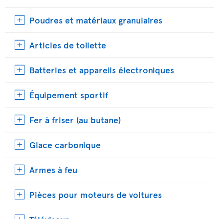
Poudres et matériaux granulaires
Articles de toilette
Batteries et appareils électroniques
Équipement sportif
Fer à friser (au butane)
Glace carbonique
Armes à feu
Pièces pour moteurs de voitures