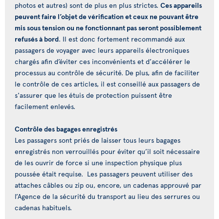
photos et autres) sont de plus en plus strictes.
Ces appareils
peuvent faire l’objet de vérification et ceux ne pouvant être
mis sous tension ou ne fonctionnant pas seront possiblement
refusés à bord
. Il est donc fortement recommandé aux
passagers de voyager avec leurs appareils électroniques
chargés afin d’éviter ces inconvénients et d’accélérer le
processus au contrôle de sécurité. De plus, afin de faciliter
le contrôle de ces articles, il est conseillé aux passagers de
s'assurer que les étuis de protection puissent être
facilement enlevés.
Contrôle des bagages enregistrés
Les passagers sont priés de laisser tous leurs bagages
enregistrés non verrouillés pour éviter qu’il soit nécessaire
de les ouvrir de force si une inspection physique plus
poussée était requise. Les passagers peuvent utiliser des
attaches câbles ou zip ou, encore, un cadenas approuvé par
l’Agence de la sécurité du transport au lieu des serrures ou
cadenas habituels.