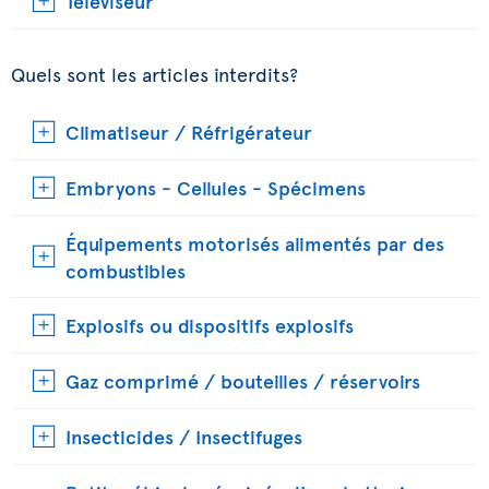
Téléviseur
Quels sont les articles interdits?
Climatiseur / Réfrigérateur
Embryons - Cellules - Spécimens
Équipements motorisés alimentés par des
combustibles
Explosifs ou dispositifs explosifs
Gaz comprimé / bouteilles / réservoirs
Insecticides / Insectifuges