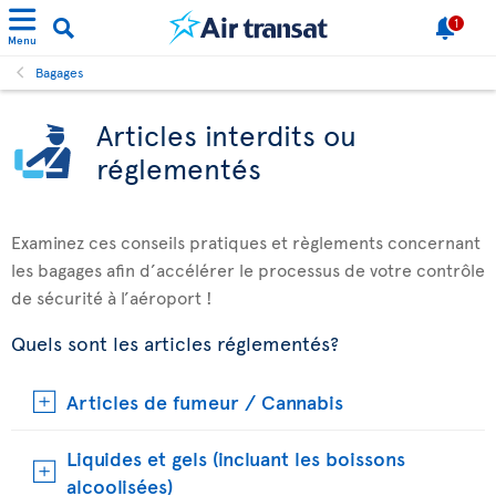
1
Menu
Bagages
Articles interdits ou
réglementés
Examinez ces conseils pratiques et règlements concernant
les bagages afin d’accélérer le processus de votre contrôle
de sécurité à l’aéroport !
Quels sont les articles réglementés?
Articles de fumeur / Cannabis
Liquides et gels (incluant les boissons
alcoolisées)