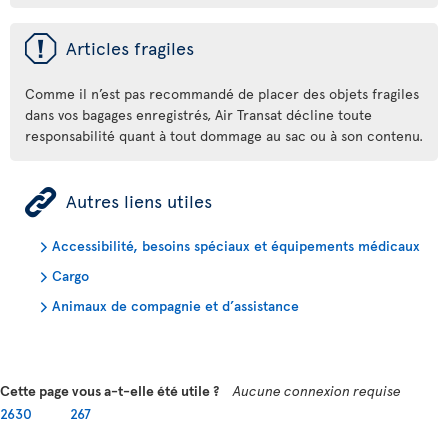
ü
Articles fragiles
Comme il n’est pas recommandé de placer des objets fragiles
dans vos bagages enregistrés, Air Transat décline toute
responsabilité quant à tout dommage au sac ou à son contenu.
ÿ
Autres liens utiles
Accessibilité, besoins spéciaux et équipements médicaux
Cargo
Animaux de compagnie et d’assistance
Cette page vous a-t-elle été utile ?
Aucune connexion requise
2630
267