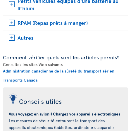
Petits véhicules équipés d'une batterie au
lithium
RPAM (Repas prêts à manger)
Autres
Comment vérifier quels sont les articles permis?
Consultez les sites Web suivants
Administration canadienne de la sûreté du transport aérien
Transports Canada
Conseils utiles
Vous voyagez en avion ? Chargez vos appareils électroniques
Les mesures de sécurité entourant le transport des
appareils électroniques (tablettes, ordinateurs, appareils