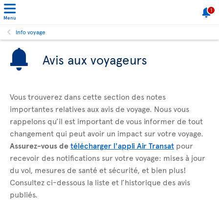
1
Menu
Info voyage
Avis aux voyageurs
Vous trouverez dans cette section des notes
importantes relatives aux avis de voyage. Nous vous
rappelons qu’il est important de vous informer de tout
changement qui peut avoir un impact sur votre voyage.
Assurez-vous de
télécharger l'appli Air Transat
pour
recevoir des notifications sur votre voyage: mises à jour
du vol, mesures de santé et sécurité, et bien plus!
Consultez ci-dessous la liste et l’historique des avis
publiés.