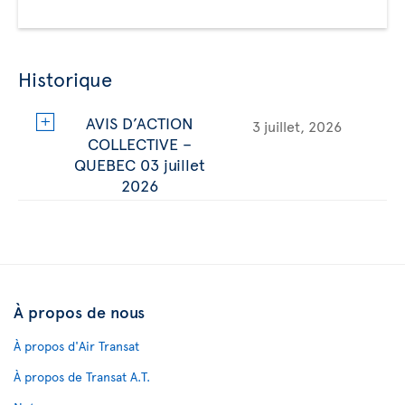
Historique
AVIS D’ACTION
3 juillet, 2026
COLLECTIVE –
QUEBEC 03 juillet
2026
À propos de nous
À propos d'Air Transat
À propos de Transat A.T.