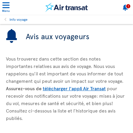
1
Menu
Info voyage
Avis aux voyageurs
Vous trouverez dans cette section des notes
importantes relatives aux avis de voyage. Nous vous
rappelons qu’il est important de vous informer de tout
changement qui peut avoir un impact sur votre voyage.
Assurez-vous de
télécharger l'appli Air Transat
pour
recevoir des notifications sur votre voyage: mises à jour
du vol, mesures de santé et sécurité, et bien plus!
Consultez ci-dessous la liste et l’historique des avis
publiés.