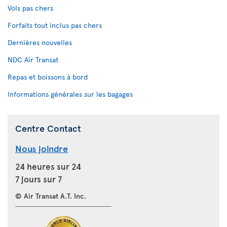
Vols pas chers
Forfaits tout inclus pas chers
Dernières nouvelles
NDC Air Transat
Repas et boissons à bord
Informations générales sur les bagages
Centre Contact
Nous joindre
24 heures sur 24
7 jours sur 7
© Air Transat A.T. Inc.