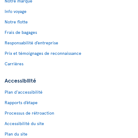
Notre marque
Info voyage
Notre flotte
Frais de bagages
Responsabilité d’entreprise
Prix et témoignages de reconnaissance
Carrières
Accessibilité
Plan d'accessibilité
Rapports d’étape
Processus de rétroaction
Accessibilité du site
Plan du site