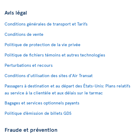
Avis légal
Conditions générales de transport et Tarifs
Conditions de vente
Politique de protection de la vie privée
Politique de fichiers témoins et autres technologies
Perturbations et recours
Conditions d’utilisation des sites d'Air Transat
Passagers à destination et au départ des États-Unis: Plans relatifs
au service à la clientèle et aux délais sur le tarmac
Bagages et services optionnels payants
Politique d’émission de billets GDS
Fraude et prévention