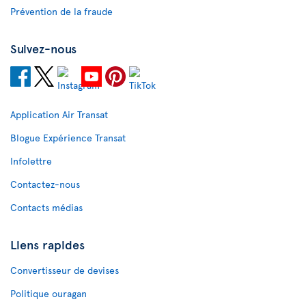
Prévention de la fraude
Suivez-nous
Application Air Transat
Blogue Expérience Transat
Infolettre
Contactez-nous
Contacts médias
Liens rapides
Convertisseur de devises
Politique ouragan