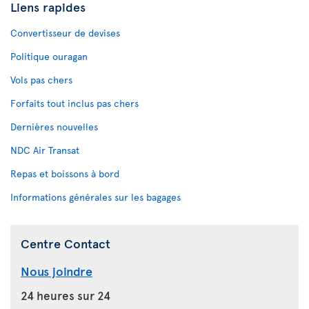
Liens rapides
Convertisseur de devises
Politique ouragan
Vols pas chers
Forfaits tout inclus pas chers
Dernières nouvelles
NDC Air Transat
Repas et boissons à bord
Informations générales sur les bagages
Centre Contact
Nous joindre
24 heures sur 24