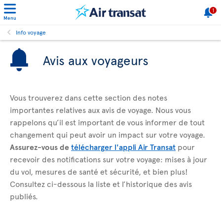
1
Menu
Info voyage
Avis aux voyageurs
Vous trouverez dans cette section des notes
importantes relatives aux avis de voyage. Nous vous
rappelons qu’il est important de vous informer de tout
changement qui peut avoir un impact sur votre voyage.
Assurez-vous de
télécharger l'appli Air Transat
pour
recevoir des notifications sur votre voyage: mises à jour
du vol, mesures de santé et sécurité, et bien plus!
Consultez ci-dessous la liste et l’historique des avis
publiés.