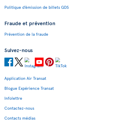
Politique d’émission de billets GDS
Fraude et prévention
Prévention de la fraude
Suivez-nous
Application Air Transat
Blogue Expérience Transat
Infolettre
Contactez-nous
Contacts médias