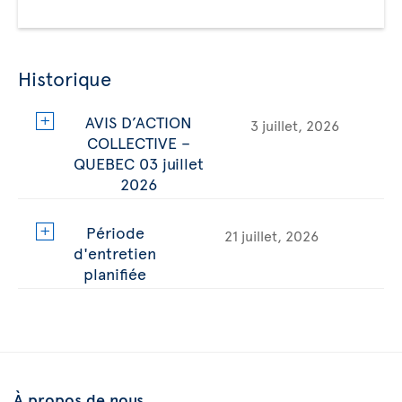
Historique
AVIS D’ACTION
3 juillet, 2026
COLLECTIVE –
QUEBEC 03 juillet
2026
Période
21 juillet, 2026
d'entretien
planifiée
À propos de nous