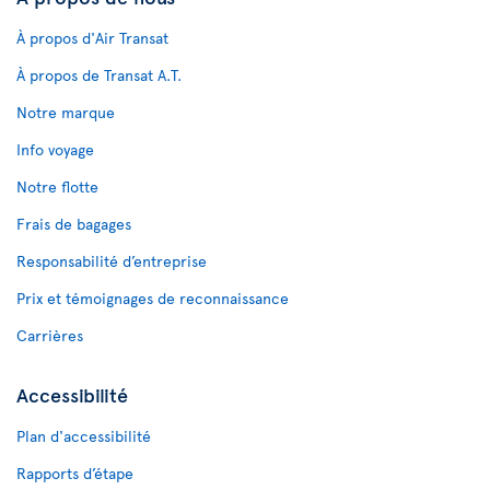
À propos d'Air Transat
À propos de Transat A.T.
Notre marque
Info voyage
Notre flotte
Frais de bagages
Responsabilité d’entreprise
Prix et témoignages de reconnaissance
Carrières
Accessibilité
Plan d'accessibilité
Rapports d’étape