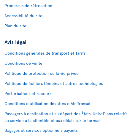
Processus de rétroaction
Accessibilité du site
Plan du site
Avis légal
Conditions générales de transport et Tarifs
Conditions de vente
Politique de protection de la vie privée
Politique de fichiers témoins et autres technologies
Perturbations et recours
Conditions d’utilisation des sites d'Air Transat
Passagers à destination et au départ des États-Unis: Plans relatifs
au service à la clientèle et aux délais sur le tarmac
Bagages et services optionnels payants