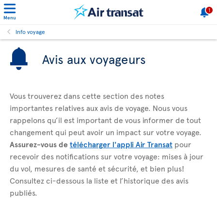
1
Menu
Info voyage
Avis aux voyageurs
Vous trouverez dans cette section des notes
importantes relatives aux avis de voyage. Nous vous
rappelons qu’il est important de vous informer de tout
changement qui peut avoir un impact sur votre voyage.
Assurez-vous de
télécharger l'appli Air Transat
pour
recevoir des notifications sur votre voyage: mises à jour
du vol, mesures de santé et sécurité, et bien plus!
Consultez ci-dessous la liste et l’historique des avis
publiés.