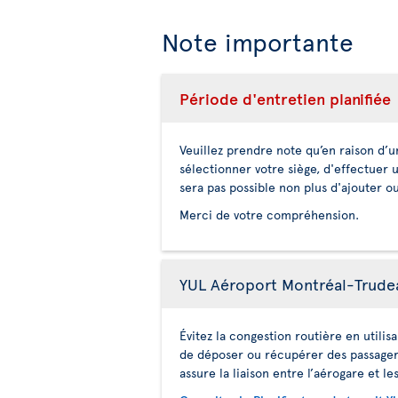
Note importante
Période d'entretien planifiée
Veuillez prendre note qu’en raison d’
sélectionner votre siège, d'effectuer 
sera pas possible non plus d'ajouter o
Merci de votre compréhension.
YUL Aéroport Montréal-Trudeau
Évitez la congestion routière en utili
de déposer ou récupérer des passagers 
assure la liaison entre l’aérogare et 