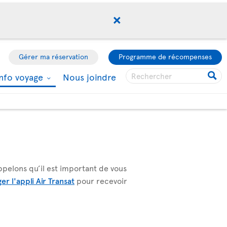
Gérer ma réservation
Programme de récompenses
Info voyage
Nous joindre
ppelons qu’il est important de vous
er l'appli Air Transat
pour recevoir