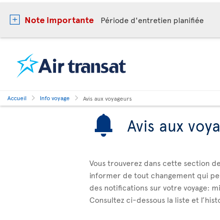
Note importante
Période d'entretien planifiée
Accueil
Info voyage
Avis aux voyageurs
Avis aux voy
Vous trouverez dans cette section de
informer de tout changement qui peu
des notifications sur votre voyage: mi
Consultez ci-dessous la liste et l’his