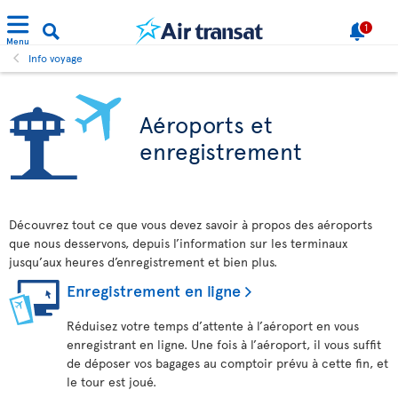
1
Menu
Info voyage
Aéroports et
enregistrement
Découvrez tout ce que vous devez savoir à propos des aéroports
que nous desservons, depuis l’information sur les terminaux
jusqu’aux heures d’enregistrement et bien plus.
Enregistrement en ligne
Réduisez votre temps d’attente à l’aéroport en vous
enregistrant en ligne. Une fois à l’aéroport, il vous suffit
de déposer vos bagages au comptoir prévu à cette fin, et
le tour est joué.