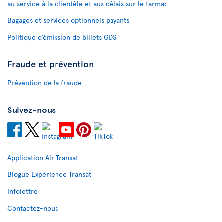
au service à la clientèle et aux délais sur le tarmac
Bagages et services optionnels payants
Politique d’émission de billets GDS
Fraude et prévention
Prévention de la fraude
Suivez-nous
Application Air Transat
Blogue Expérience Transat
Infolettre
Contactez-nous