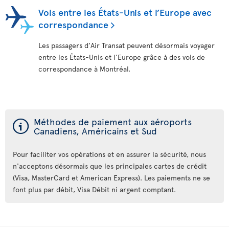
Vols entre les États-Unis et l’Europe avec
correspondance
Les passagers d'Air Transat peuvent désormais voyager
entre les États-Unis et l'Europe grâce à des vols de
correspondance à Montréal.
ý
Méthodes de paiement aux aéroports
Canadiens, Américains et Sud
Pour faciliter vos opérations et en assurer la sécurité, nous
n'acceptons désormais que les principales cartes de crédit
(Visa, MasterCard et American Express). Les paiements ne se
font plus par débit, Visa Débit ni argent comptant.