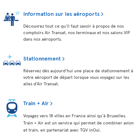
Information sur les aéroports
Découvrez tout ce qu’il faut savoir à propos de nos
comptoirs Air Transat, nos terminaux et nos salons VIP
dans nos aéroports.
Stationnement
Réservez dès aujourd’hui une place de stationnement à
votre aéroport de départ lorsque vous voyagez sur les
ailes d’Air Transat.
Train + Air
Voyagez vers 18 villes en France ainsi qu’à Bruxelles.
Train + Air est un service qui permet de combiner avion
et train, en partenariat avec TGV inOui.