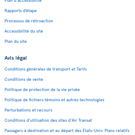
Plan d'accessibilité
Rapports d’étape
Processus de rétroaction
Accessibilité du site
Plan du site
Avis légal
Conditions générales de transport et Tarifs
Conditions de vente
Politique de protection de la vie privée
Politique de fichiers témoins et autres technologies
Perturbations et recours
Conditions d’utilisation des sites d'Air Transat
Passagers à destination et au départ des États-Unis: Plans relatifs