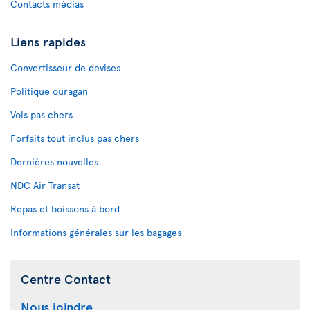
Contacts médias
Liens rapides
Convertisseur de devises
Politique ouragan
Vols pas chers
Forfaits tout inclus pas chers
Dernières nouvelles
NDC Air Transat
Repas et boissons à bord
Informations générales sur les bagages
Centre Contact
Nous joindre