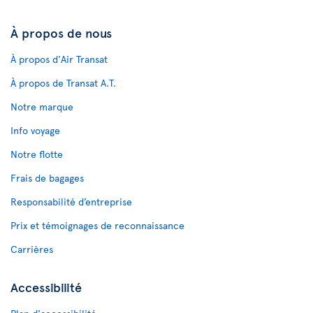
À propos de nous
À propos d'Air Transat
À propos de Transat A.T.
Notre marque
Info voyage
Notre flotte
Frais de bagages
Responsabilité d’entreprise
Prix et témoignages de reconnaissance
Carrières
Accessibilité