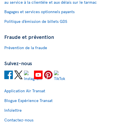
au service à la clientèle et aux délais sur le tarmac
Bagages et services optionnels payants
Politique d’émission de billets GDS
Fraude et prévention
Prévention de la fraude
Suivez-nous
Application Air Transat
Blogue Expérience Transat
Infolettre
Contactez-nous