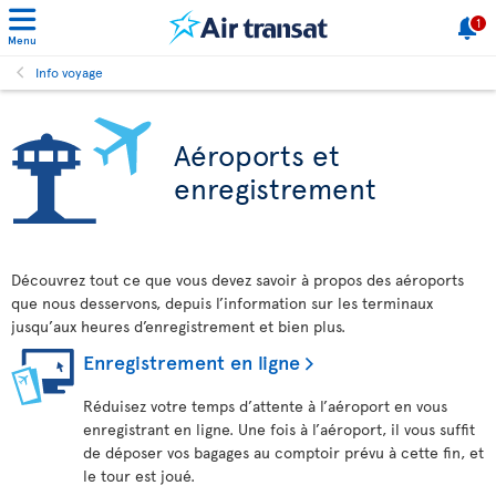
1
Menu
Info voyage
Aéroports et
enregistrement
Découvrez tout ce que vous devez savoir à propos des aéroports
que nous desservons, depuis l’information sur les terminaux
jusqu’aux heures d’enregistrement et bien plus.
Enregistrement en ligne
Réduisez votre temps d’attente à l’aéroport en vous
enregistrant en ligne. Une fois à l’aéroport, il vous suffit
de déposer vos bagages au comptoir prévu à cette fin, et
le tour est joué.