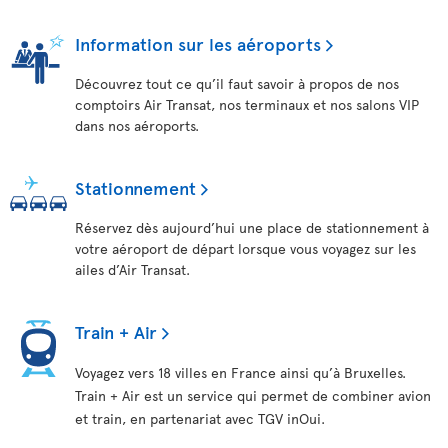
Information sur les aéroports
Découvrez tout ce qu’il faut savoir à propos de nos
comptoirs Air Transat, nos terminaux et nos salons VIP
dans nos aéroports.
Stationnement
Réservez dès aujourd’hui une place de stationnement à
votre aéroport de départ lorsque vous voyagez sur les
ailes d’Air Transat.
Train + Air
Voyagez vers 18 villes en France ainsi qu’à Bruxelles.
Train + Air est un service qui permet de combiner avion
et train, en partenariat avec TGV inOui.