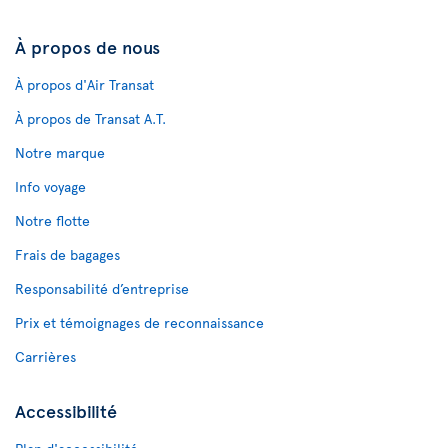
À propos de nous
À propos d'Air Transat
À propos de Transat A.T.
Notre marque
Info voyage
Notre flotte
Frais de bagages
Responsabilité d’entreprise
Prix et témoignages de reconnaissance
Carrières
Accessibilité