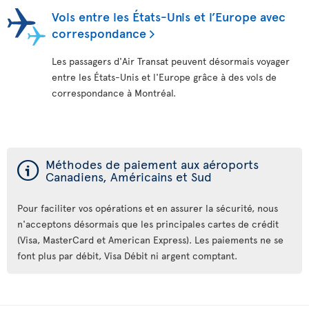
Vols entre les États-Unis et l’Europe avec
correspondance
Les passagers d'Air Transat peuvent désormais voyager
entre les États-Unis et l'Europe grâce à des vols de
correspondance à Montréal.
ý
Méthodes de paiement aux aéroports
Canadiens, Américains et Sud
Pour faciliter vos opérations et en assurer la sécurité, nous
n'acceptons désormais que les principales cartes de crédit
(Visa, MasterCard et American Express). Les paiements ne se
font plus par débit, Visa Débit ni argent comptant.