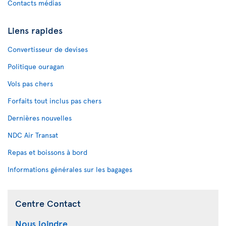
Contacts médias
Liens rapides
Convertisseur de devises
Politique ouragan
Vols pas chers
Forfaits tout inclus pas chers
Dernières nouvelles
NDC Air Transat
Repas et boissons à bord
Informations générales sur les bagages
Centre Contact
Nous joindre