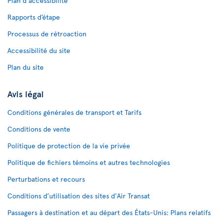
Plan d'accessibilité
Rapports d’étape
Processus de rétroaction
Accessibilité du site
Plan du site
Avis légal
Conditions générales de transport et Tarifs
Conditions de vente
Politique de protection de la vie privée
Politique de fichiers témoins et autres technologies
Perturbations et recours
Conditions d’utilisation des sites d'Air Transat
Passagers à destination et au départ des États-Unis: Plans relatifs