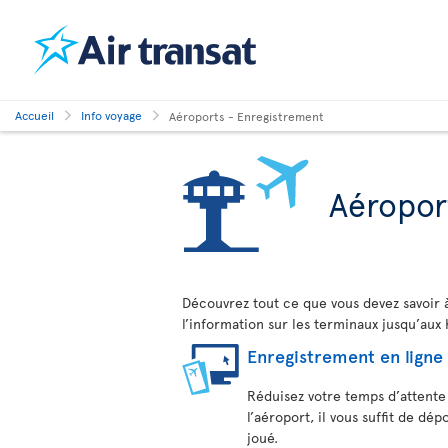
Accueil
Info voyage
Aéroports - Enregistrement
Aéropor
Découvrez tout ce que vous devez savoir 
l’information sur les terminaux jusqu’aux
Enregistrement en ligne
Réduisez votre temps d’attente 
l’aéroport, il vous suffit de dé
joué.