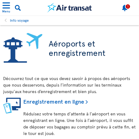
1
Menu
Info voyage
Aéroports et
enregistrement
Découvrez tout ce que vous devez savoir à propos des aéroports
que nous desservons, depuis l’information sur les terminaux
jusqu’aux heures d’enregistrement et bien plus.
Enregistrement en ligne
Réduisez votre temps d’attente à l’aéroport en vous
enregistrant en ligne. Une fois à l’aéroport, il vous suffit
de déposer vos bagages au comptoir prévu à cette fin, et
le tour est joué.