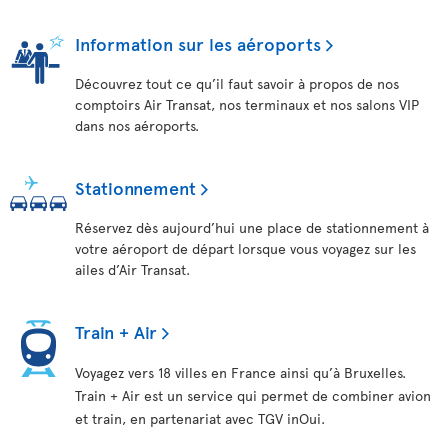
Information sur les aéroports
Découvrez tout ce qu’il faut savoir à propos de nos
comptoirs Air Transat, nos terminaux et nos salons VIP
dans nos aéroports.
Stationnement
Réservez dès aujourd’hui une place de stationnement à
votre aéroport de départ lorsque vous voyagez sur les
ailes d’Air Transat.
Train + Air
Voyagez vers 18 villes en France ainsi qu’à Bruxelles.
Train + Air est un service qui permet de combiner avion
et train, en partenariat avec TGV inOui.