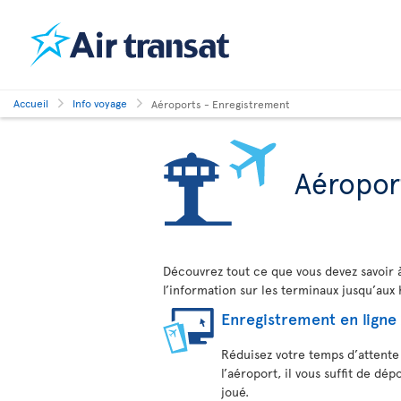
Accueil
Info voyage
Aéroports - Enregistrement
Aéropor
Découvrez tout ce que vous devez savoir 
l’information sur les terminaux jusqu’aux
Enregistrement en ligne
Réduisez votre temps d’attente 
l’aéroport, il vous suffit de dé
joué.