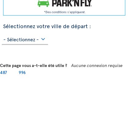
Sélectionnez votre ville de départ :
Cette page vous a-t-elle été utile ?
Aucune connexion requise
487
996