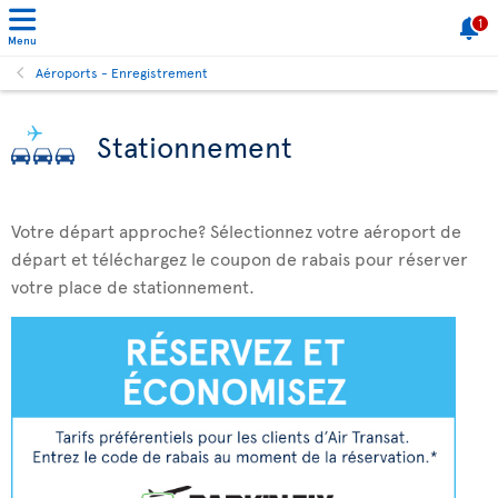
1
Menu
Aéroports - Enregistrement
Stationnement
Votre départ approche? Sélectionnez votre aéroport de
départ et téléchargez le coupon de rabais pour réserver
votre place de stationnement.