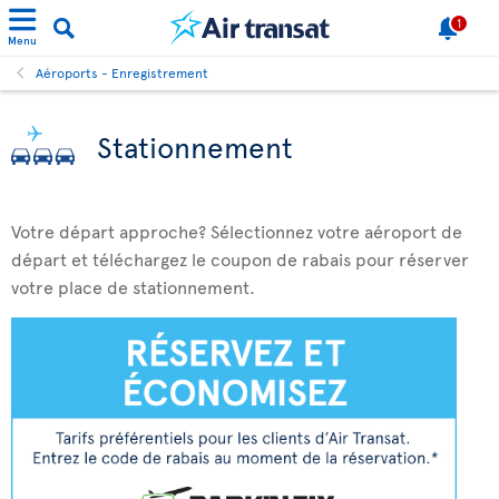
1
Menu
Aéroports - Enregistrement
Stationnement
Votre départ approche? Sélectionnez votre aéroport de
départ et téléchargez le coupon de rabais pour réserver
votre place de stationnement.