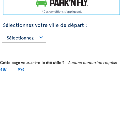
Sélectionnez votre ville de départ :
Cette page vous a-t-elle été utile ?
Aucune connexion requise
487
996