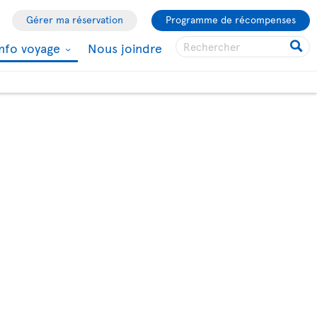
Gérer ma réservation
Programme de récompenses
Info voyage
Nous joindre