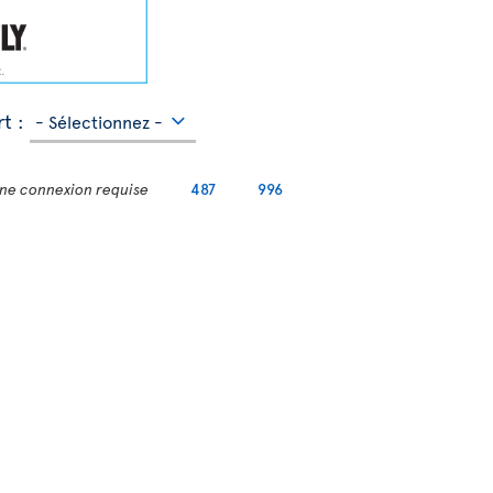
t :
ne connexion requise
487
996