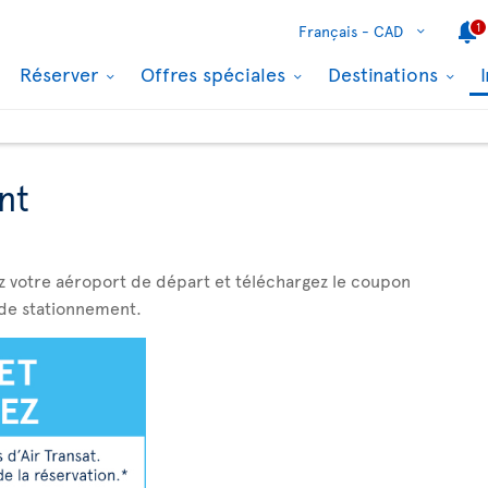
1
Français -
CAD
Réserver
Offres spéciales
Destinations
nt
 votre aéroport de départ et téléchargez le coupon
 de stationnement.