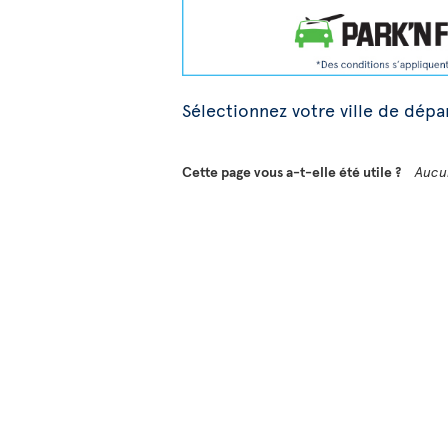
Sélectionnez votre ville de dépar
Cette page vous a-t-elle été utile ?
Aucu