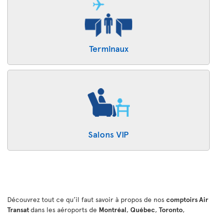
Terminaux
Salons VIP
Découvrez tout ce qu’il faut savoir à propos de nos
comptoirs Air
Transat
dans les aéroports de
Montréal
,
Québec
,
Toronto
,