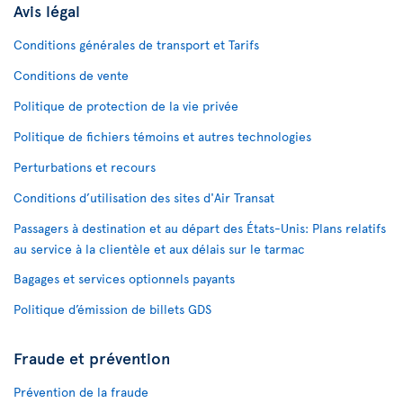
Avis légal
Conditions générales de transport et Tarifs
Conditions de vente
Politique de protection de la vie privée
Politique de fichiers témoins et autres technologies
Perturbations et recours
Conditions d’utilisation des sites d'Air Transat
Passagers à destination et au départ des États-Unis: Plans relatifs
au service à la clientèle et aux délais sur le tarmac
Bagages et services optionnels payants
Politique d’émission de billets GDS
Fraude et prévention
Prévention de la fraude