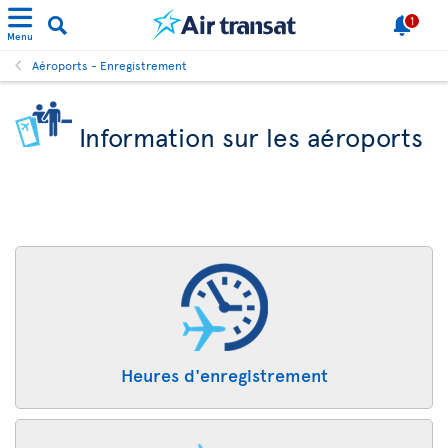
1
Menu
Aéroports - Enregistrement
Information sur les aéroports
Heures d'enregistrement