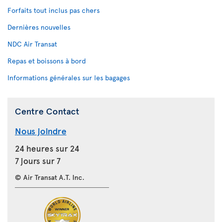
Forfaits tout inclus pas chers
Dernières nouvelles
NDC Air Transat
Repas et boissons à bord
Informations générales sur les bagages
Centre Contact
Nous joindre
24 heures sur 24
7 jours sur 7
© Air Transat A.T. Inc.