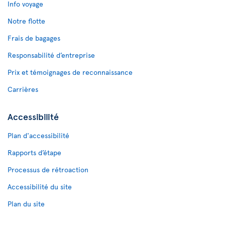
Info voyage
Notre flotte
Frais de bagages
Responsabilité d’entreprise
Prix et témoignages de reconnaissance
Carrières
Accessibilité
Plan d'accessibilité
Rapports d’étape
Processus de rétroaction
Accessibilité du site
Plan du site