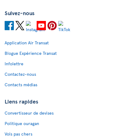
Suivez-nous
Application Air Transat
Blogue Expérience Transat
Infolettre
Contactez-nous
Contacts médias
Liens rapides
Convertisseur de devises
Politique ouragan
Vols pas chers