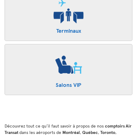
Terminaux
Salons VIP
Découvrez tout ce qu’il faut savoir à propos de nos
comptoirs Air
Transat
dans les aéroports de
Montréal
,
Québec
,
Toronto
,