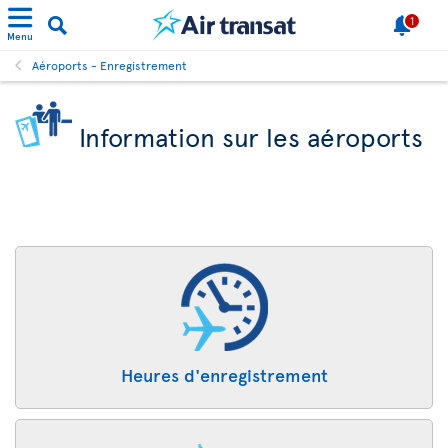
1
Menu
Aéroports - Enregistrement
Information sur les aéroports
Heures d'enregistrement