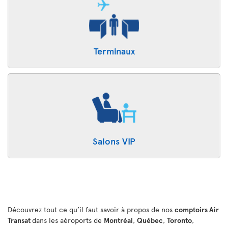
Terminaux
Salons VIP
Découvrez tout ce qu’il faut savoir à propos de nos
comptoirs Air
Transat
dans les aéroports de
Montréal
,
Québec
,
Toronto
,