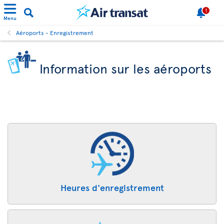
1
Menu
Aéroports - Enregistrement
Information sur les aéroports
Heures d'enregistrement