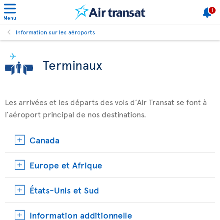
1
Menu
Information sur les aéroports
Terminaux
Les arrivées et les départs des vols d’Air Transat se font à
l’aéroport principal de nos destinations.
Canada
Europe et Afrique
États-Unis et Sud
Information additionnelle