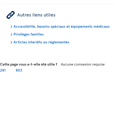
ÿ
Autres liens utiles
Accessibilité, besoins spéciaux et équipements médicaux
Privilèges familles
Articles interdits ou réglementés
Cette page vous a-t-elle été utile ?
Aucune connexion requise
281
803