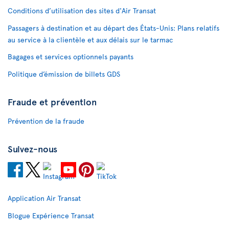
Conditions d’utilisation des sites d'Air Transat
Passagers à destination et au départ des États-Unis: Plans relatifs
au service à la clientèle et aux délais sur le tarmac
Bagages et services optionnels payants
Politique d’émission de billets GDS
Fraude et prévention
Prévention de la fraude
Suivez-nous
Application Air Transat
Blogue Expérience Transat