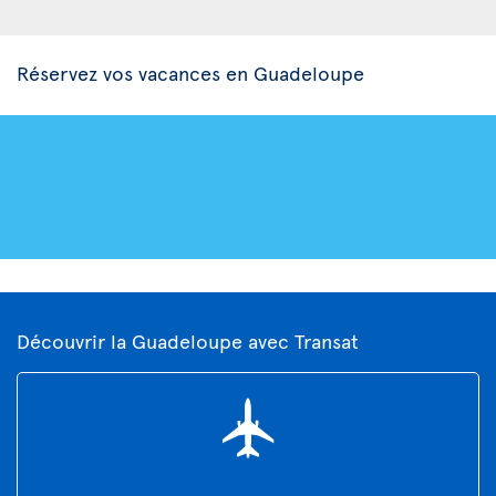
Réservez vos vacances en Guadeloupe
Découvrir la Guadeloupe avec Transat