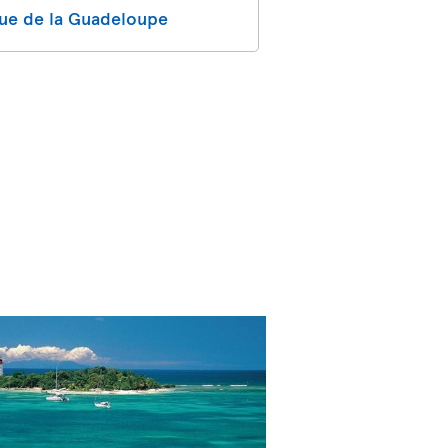
que de la Guadeloupe