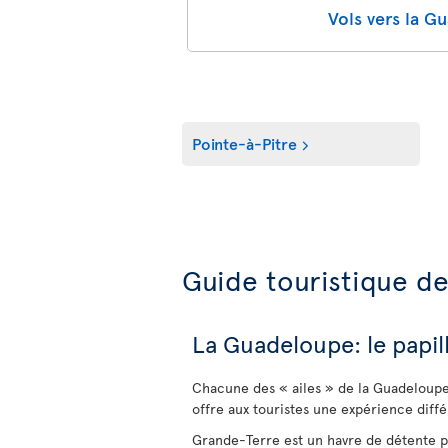
Vols vers la G
Pointe-à-Pitre
Guide touristique d
La Guadeloupe: le papil
Chacune des « ailes » de la Guadeloupe,
offre aux touristes une expérience diffé
Grande-Terre est un havre de détente p