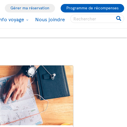
Gérer ma réservation
Programme de récompenses
Info voyage
Nous joindre