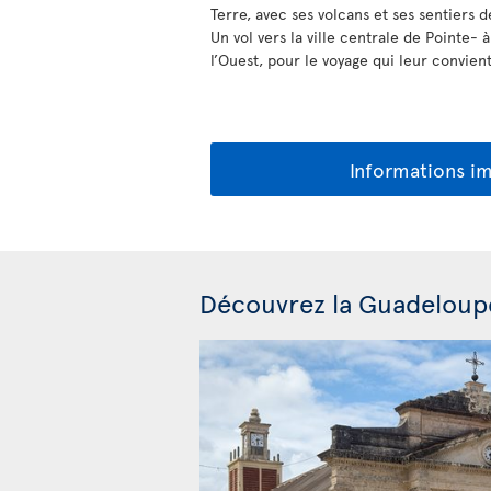
Terre, avec ses volcans et ses sentiers 
Un vol vers la ville centrale de Pointe- 
l’Ouest, pour le voyage qui leur convient
Informations i
Découvrez la Guadeloup