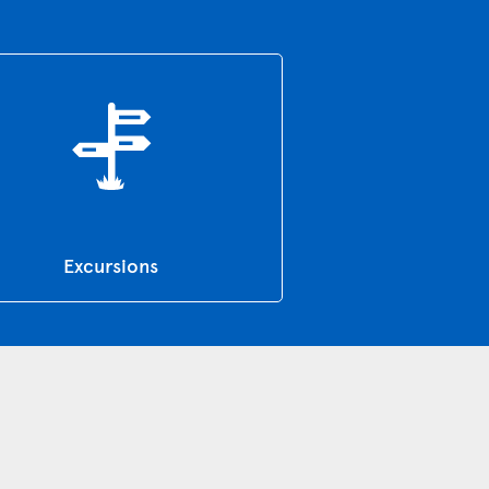
Excursions