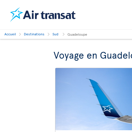
Accueil
Destinations
Sud
Guadeloupe
Voyage en Guade