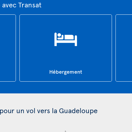
 avec Transat
Hébergement
 pour un vol vers la Guadeloupe
à