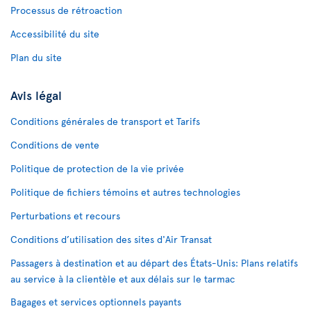
Processus de rétroaction
Accessibilité du site
Plan du site
Avis légal
Conditions générales de transport et Tarifs
Conditions de vente
Politique de protection de la vie privée
Politique de fichiers témoins et autres technologies
Perturbations et recours
Conditions d’utilisation des sites d'Air Transat
Passagers à destination et au départ des États-Unis: Plans relatifs
au service à la clientèle et aux délais sur le tarmac
Bagages et services optionnels payants