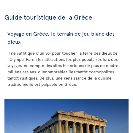
Guide touristique de la Grèce
Voyage en Grèce, le terrain de jeu blanc des
dieux
Il ne suffit que d’un vol pour toucher la terre des dieux de
l’Olympe. Parmi les attractions les plus populaires lors des
voyages, on compte des sites historiques de plus de quatre
millénaires ans, d’innombrables îles tantôt cosmopolites,
tantôt rustiques. De plus, une renaissance de la cuisine
traditionnelle est palpable en Grèce.