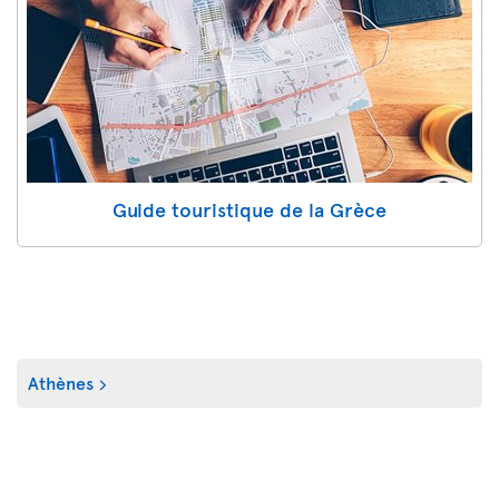
Guide touristique de la Grèce
Athènes