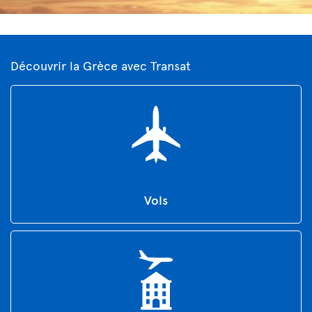
Découvrir la Grèce avec Transat
Vols