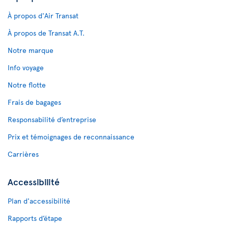
À propos d'Air Transat
À propos de Transat A.T.
Notre marque
Info voyage
Notre flotte
Frais de bagages
Responsabilité d’entreprise
Prix et témoignages de reconnaissance
Carrières
Accessibilité
Plan d'accessibilité
Rapports d’étape