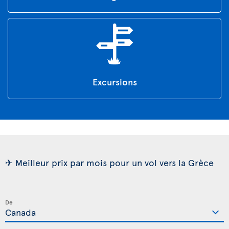
Excursions
✈ Meilleur prix par mois pour un vol vers la Grèce
De