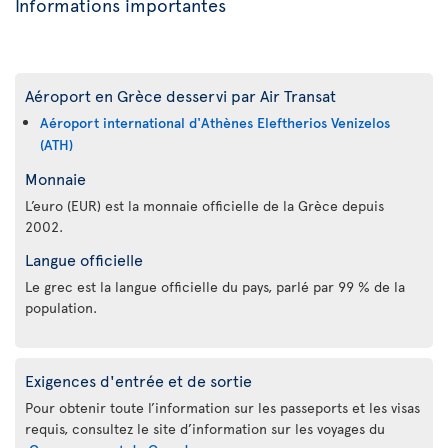
Informations importantes
Aéroport en Grèce desservi par Air Transat
Aéroport international d'Athènes Eleftherios Venizelos
(ATH)
Monnaie
L’euro (EUR) est la monnaie officielle de la Grèce depuis
2002.
Langue officielle
Le grec est la langue officielle du pays, parlé par 99 % de la
population.
Exigences d'entrée et de sortie
Pour obtenir toute l’information sur les passeports et les visas
requis, consultez le site d’information sur les voyages du