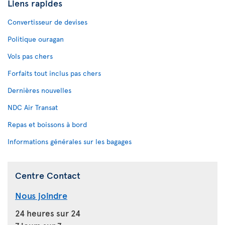
Liens rapides
Convertisseur de devises
Politique ouragan
Vols pas chers
Forfaits tout inclus pas chers
Dernières nouvelles
NDC Air Transat
Repas et boissons à bord
Informations générales sur les bagages
Centre Contact
Nous joindre
24 heures sur 24