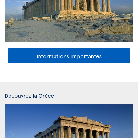
Informations importantes
Découvrez la Grèce