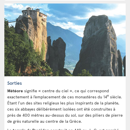
Sorties
Météore
signifie « centre du ciel », ce qui correspond
e
exactement à l’emplacement de ces monastères du 14
siècle.
Étant l’un des sites religieux les plus inspirants de la planète,
ces six abbayes délibérément isolées ont été construites à
près de 400 mètres au-dessus du sol, sur des piliers de pierre
de grès naturelle au centre de la Grèce.