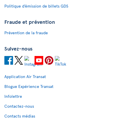
Politique d’émission de billets GDS
Fraude et prévention
Prévention de la fraude
Suivez-nous
Application Air Transat
Blogue Expérience Transat
Infolettre
Contactez-nous
Contacts médias