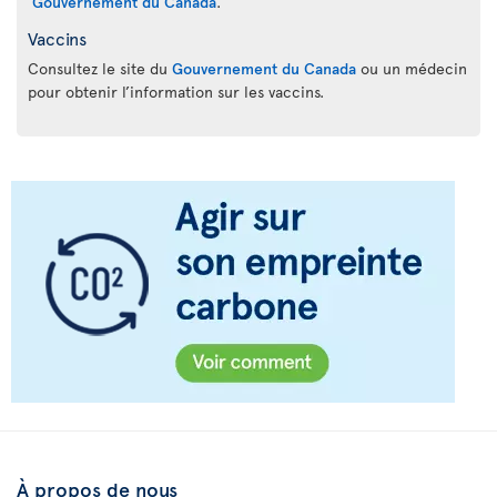
Gouvernement du Canada
.
Vaccins
Consultez le site du
Gouvernement du Canada
ou un médecin
pour obtenir l’information sur les vaccins.
À propos de nous