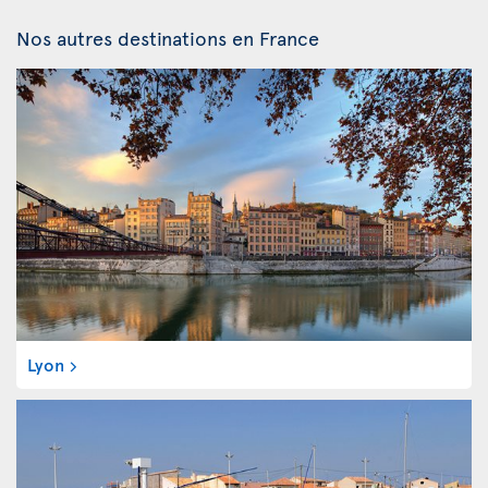
Nos autres destinations en France
Lyon