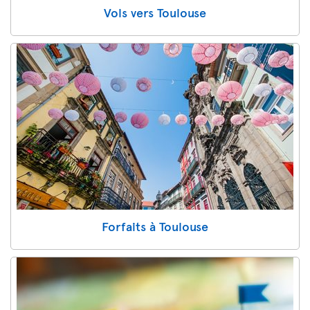
Vols vers Toulouse
Forfaits à Toulouse