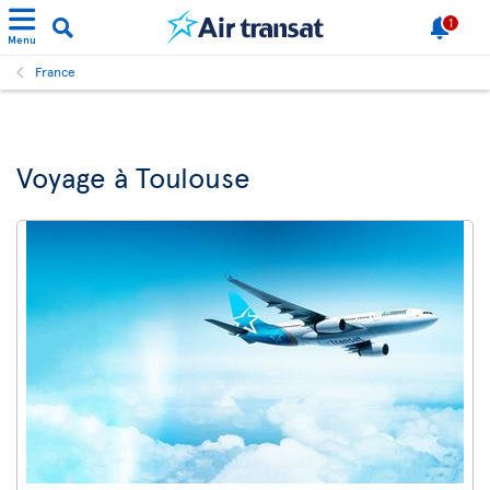
1
Menu
France
Voyage à Toulouse