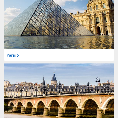
Paris