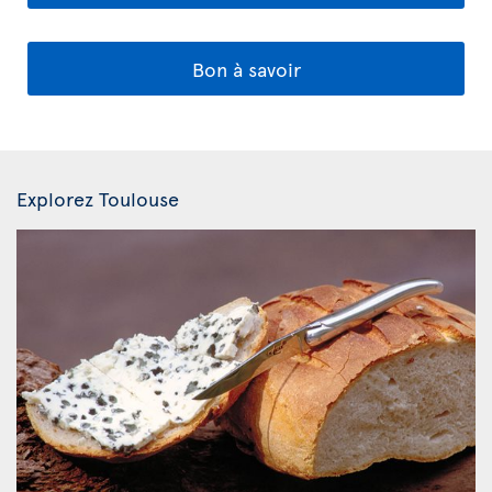
Bon à savoir
Explorez Toulouse