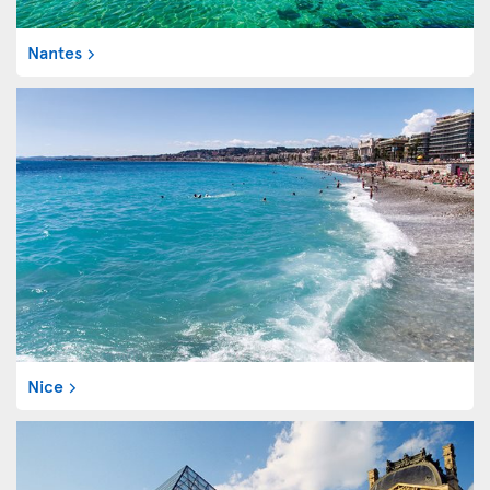
Nantes
Nice