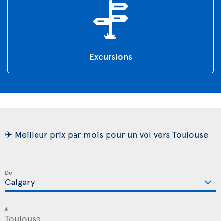
Excursions
✈ Meilleur prix par mois pour un vol vers Toulouse
De
à