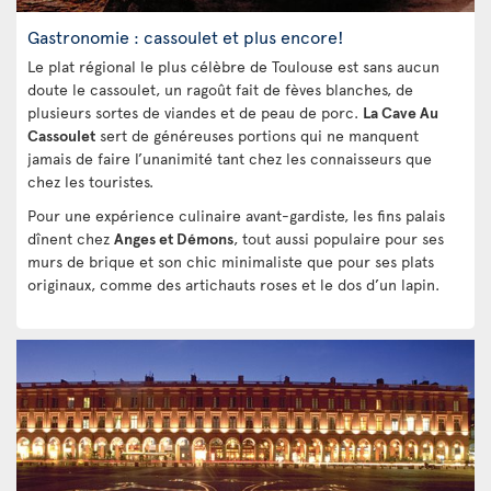
Gastronomie : cassoulet et plus encore!
Le plat régional le plus célèbre de Toulouse est sans aucun
doute le cassoulet, un ragoût fait de fèves blanches, de
plusieurs sortes de viandes et de peau de porc.
La Cave Au
Cassoulet
sert de généreuses portions qui ne manquent
jamais de faire l’unanimité tant chez les connaisseurs que
chez les touristes.
Pour une expérience culinaire avant-gardiste, les fins palais
dînent chez
Anges et Démons
, tout aussi populaire pour ses
murs de brique et son chic minimaliste que pour ses plats
originaux, comme des artichauts roses et le dos d’un lapin.