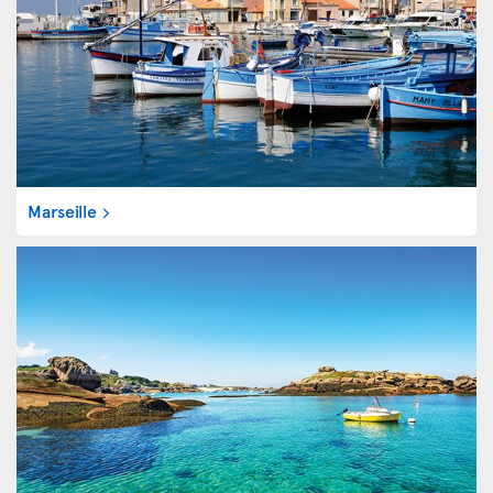
Marseille