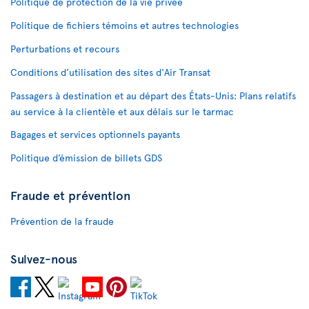
Politique de protection de la vie privée
Politique de fichiers témoins et autres technologies
Perturbations et recours
Conditions d’utilisation des sites d'Air Transat
Passagers à destination et au départ des États-Unis: Plans relatifs
au service à la clientèle et aux délais sur le tarmac
Bagages et services optionnels payants
Politique d’émission de billets GDS
Fraude et prévention
Prévention de la fraude
Suivez-nous