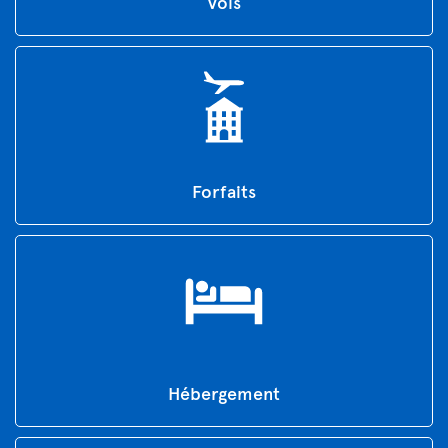
Vols
Forfaits
Hébergement