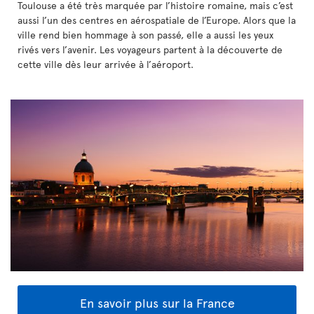
Toulouse a été très marquée par l’histoire romaine, mais c’est
aussi l’un des centres en aérospatiale de l’Europe. Alors que la
ville rend bien hommage à son passé, elle a aussi les yeux
rivés vers l’avenir. Les voyageurs partent à la découverte de
cette ville dès leur arrivée à l’aéroport.
En savoir plus sur la France