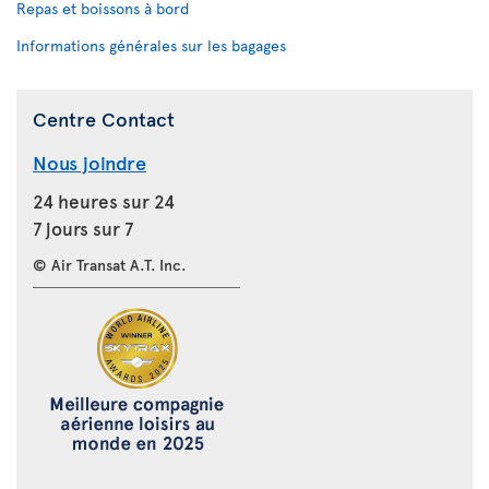
Repas et boissons à bord
Informations générales sur les bagages
Centre Contact
Nous joindre
24 heures sur 24
7 jours sur 7
© Air Transat A.T. Inc.