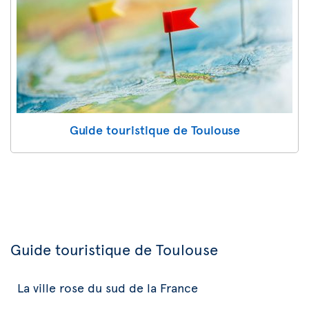
Guide touristique de Toulouse
Guide touristique de Toulouse
La ville rose du sud de la France