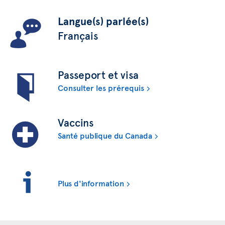
Langue(s) parlée(s)
Français
Passeport et visa
Consulter les prérequis
Vaccins
Santé publique du Canada
Plus d'information