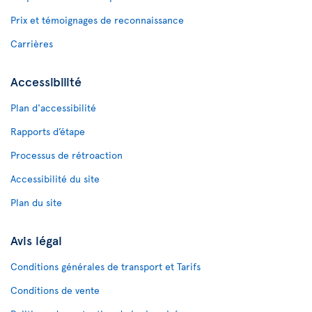
Prix et témoignages de reconnaissance
Carrières
Accessibilité
Plan d'accessibilité
Rapports d’étape
Processus de rétroaction
Accessibilité du site
Plan du site
Avis légal
Conditions générales de transport et Tarifs
Conditions de vente