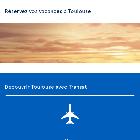
Réservez vos vacances à Toulouse
Découvrir Toulouse avec Transat