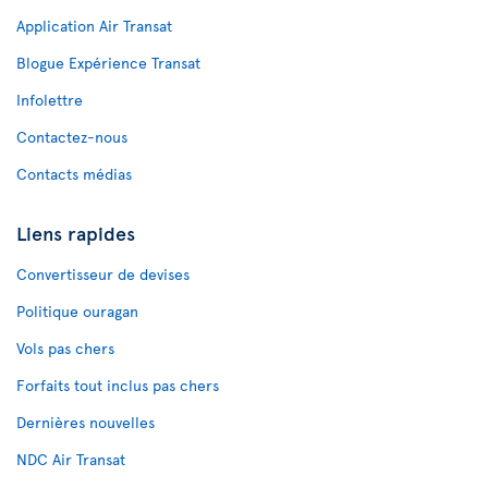
Application Air Transat
Blogue Expérience Transat
Infolettre
Contactez-nous
Contacts médias
Liens rapides
Convertisseur de devises
Politique ouragan
Vols pas chers
Forfaits tout inclus pas chers
Dernières nouvelles
NDC Air Transat