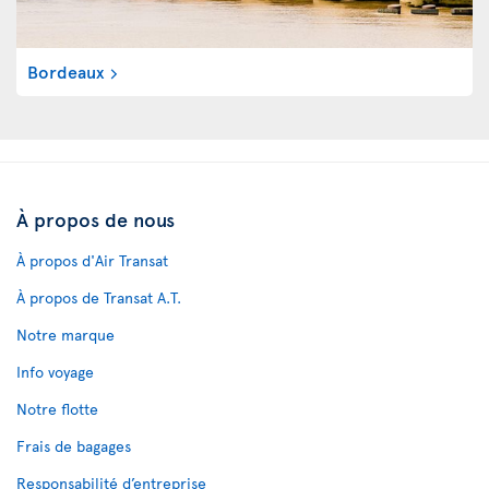
Bordeaux
À propos de nous
À propos d'Air Transat
À propos de Transat A.T.
Notre marque
Info voyage
Notre flotte
Frais de bagages
Responsabilité d’entreprise