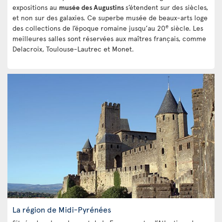
expositions au
musée des Augustins
s’étendent sur des siècles,
et non sur des galaxies. Ce superbe musée de beaux-arts loge
e
des collections de l’époque romaine jusqu’au 20
siècle. Les
meilleures salles sont réservées aux maîtres français, comme
Delacroix, Toulouse-Lautrec et Monet.
La région de Midi-Pyrénées