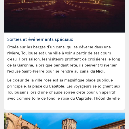
Sorties et événements spéciaux
Située sur les berges d’un canal qui se déverse dans une
rivière, Toulouse est une ville à voir à partir de ses cours
d’eau. Hors saison, les visiteurs profitent de croisières le long
de la
Garonne
, alors que pendant l’été, ils peuvent traverser
l’écluse Saint-Pierre pour se rendre au
canal du Midi
.
Le coeur de la ville rose est sa magnifique place publique
principale, la
place du Capitole
. Les voyageurs se joignent aux
Toulousains lors d’une chaude soirée d’été pour un apéritif
avec comme toile de fond le rose du
Capitole
, l’hôtel de ville.