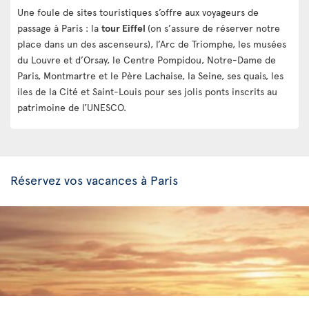
Une foule de sites touristiques s’offre aux voyageurs de
passage à Paris : la
tour Eiffel
(on s’assure de réserver notre
place dans un des ascenseurs), l’Arc de Triomphe, les musées
du Louvre et d’Orsay, le Centre Pompidou, Notre-Dame de
Paris, Montmartre et le Père Lachaise, la Seine, ses quais, les
iles de la Cité et Saint-Louis pour ses jolis ponts inscrits au
patrimoine de l’UNESCO.
Réservez vos vacances à Paris