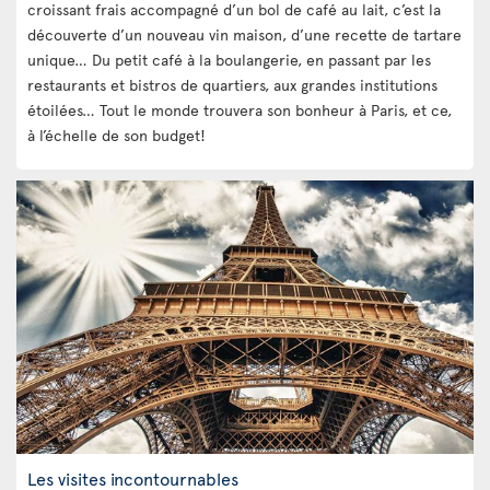
croissant frais accompagné d’un bol de café au lait, c’est la
découverte d’un nouveau vin maison, d’une recette de tartare
unique… Du petit café à la boulangerie, en passant par les
restaurants et bistros de quartiers, aux grandes institutions
étoilées… Tout le monde trouvera son bonheur à Paris, et ce,
à l’échelle de son budget!
Les visites incontournables