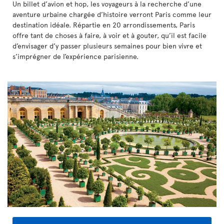
Un billet d’avion et hop, les voyageurs à la recherche d’une
aventure urbaine chargée d’histoire verront Paris comme leur
destination idéale. Répartie en 20 arrondissements, Paris
offre tant de choses à faire, à voir et à gouter, qu’il est facile
d’envisager d’y passer plusieurs semaines pour bien vivre et
s’imprégner de l’expérience parisienne.