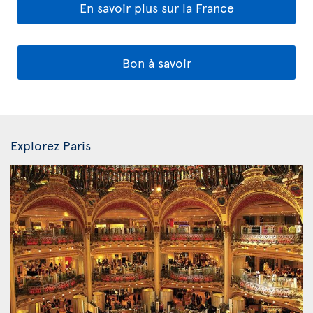
En savoir plus sur la France
Bon à savoir
Explorez Paris