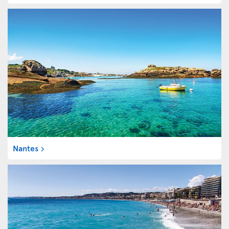
Nantes