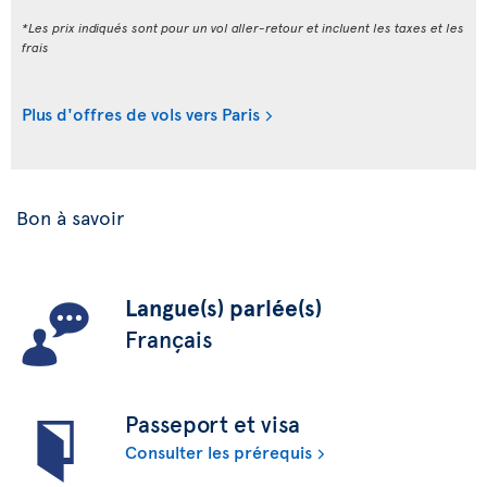
*Les prix indiqués sont pour un vol aller-retour et incluent les taxes et les
frais
Plus d'offres de vols vers Paris
Bon à savoir
Langue(s) parlée(s)
Français
Passeport et visa
Consulter les prérequis