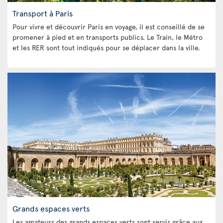
Transport à Paris
Pour vivre et découvrir Paris en voyage, il est conseillé de se
promener à pied et en transports publics. Le Train, le Métro
et les RER sont tout indiqués pour se déplacer dans la ville.
Grands espaces verts
Les amateurs des grands espaces verts sont servis grâce aux