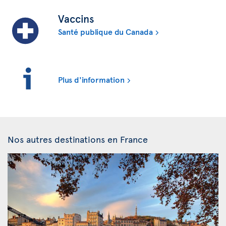
Vaccins
Santé publique du Canada
Plus d'information
Nos autres destinations en France