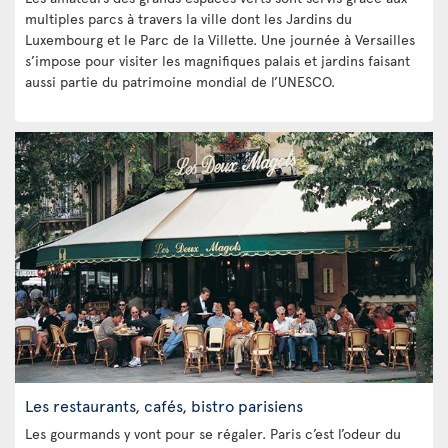
multiples parcs à travers la ville dont les Jardins du
Luxembourg et le Parc de la Villette. Une journée à Versailles
s’impose pour visiter les magnifiques palais et jardins faisant
aussi partie du patrimoine mondial de l’UNESCO.
Les restaurants, cafés, bistro parisiens
Les gourmands y vont pour se régaler. Paris c’est l’odeur du