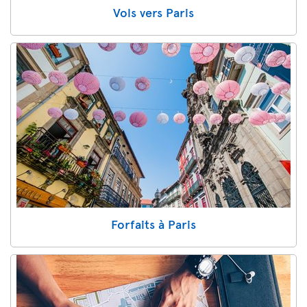
Vols vers Paris
Forfaits à Paris