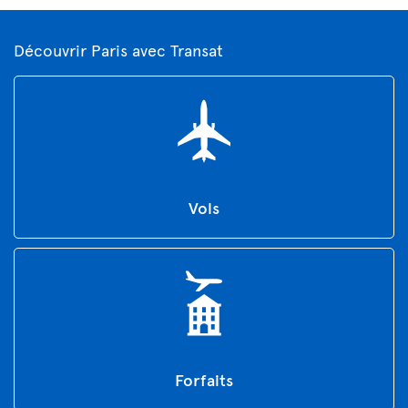
Découvrir Paris avec Transat
Vols
Forfaits