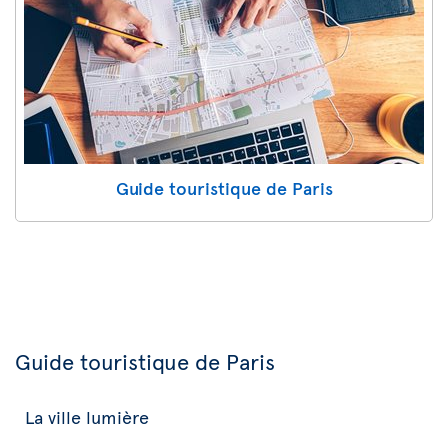
Guide touristique de Paris
Guide touristique de Paris
La ville lumière