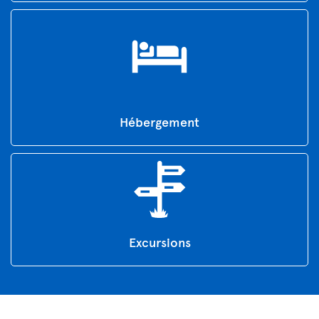
Hébergement
Excursions