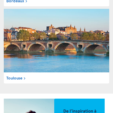
Bordeaux
Toulouse