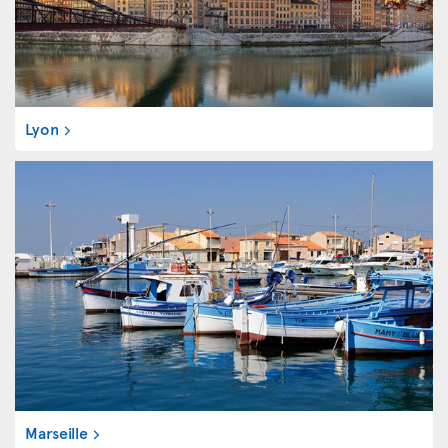
Lyon
Marseille