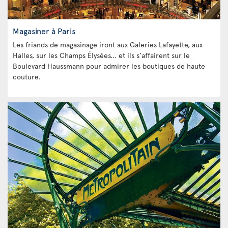
Magasiner à Paris
Les friands de magasinage iront aux Galeries Lafayette, aux
Halles, sur les Champs Élysées… et ils s’affairent sur le
Boulevard Haussmann pour admirer les boutiques de haute
couture.