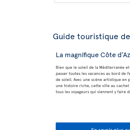
Guide touristique d
La magnifique Côte d’Az
Bien que le soleil de la Méditerranée et
passer toutes les vacances au bord de l’
de soleil. Avec une scène artistique en p
une histoire riche, cette ville au cachet
tous les voyageurs qui viennent y faire 
En savoir plus s