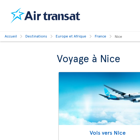
Accueil
Destinations
Europe et Afrique
France
Nice
Voyage à Nice
Vols vers Nice