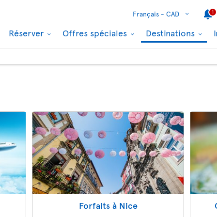
1
Français -
CAD
Réserver
Offres spéciales
Destinations
Forfaits à Nice