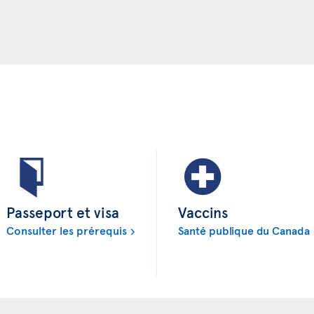
Passeport et visa
Vaccins
Consulter les prérequis
Santé publique du Canada