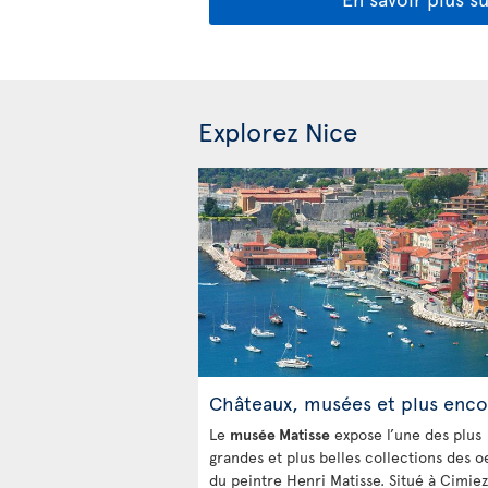
Explorez Nice
Châteaux, musées et plus enco
Le
musée Matisse
expose l’une des plus
grandes et plus belles collections des o
du peintre Henri Matisse. Situé à Cimiez