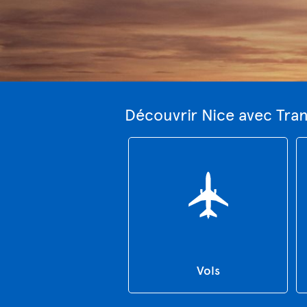
Découvrir Nice avec Tra
Vols