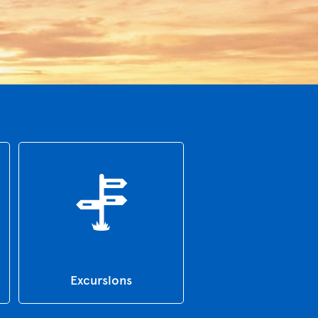
Excursions