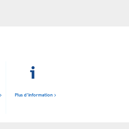
Plus d'information