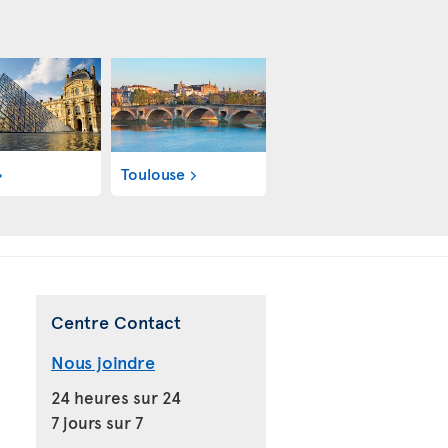
Toulouse
Centre Contact
Nous joindre
24 heures sur 24
7 jours sur 7