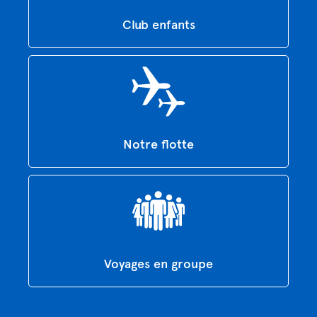
Club enfants
Notre flotte
Voyages en groupe