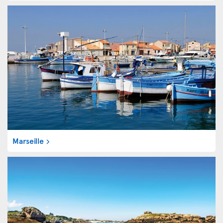
Marseille