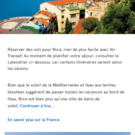
Réserver des vols pour Nice, rien de plus facile avec Air
Transat! Au moment de planifier votre séjour, consultez le
calendrier ci-dessous, car certains itinéraires varient selon
les saisons.
Bien que le soleil de la Méditerranée et l’eau aux teintes
bleutées suggèrent de passer toutes les vacances au bord de
l’eau, Nice est bien plus qu’une ville de bains de
soleil.
Continuer à lire...
En savoir plus sur la France