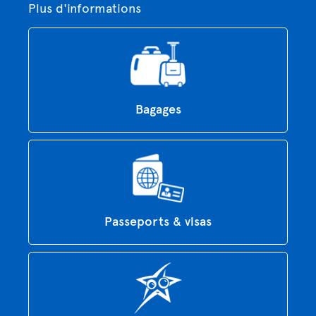
Plus d'informations
Bagages
Passeports & visas