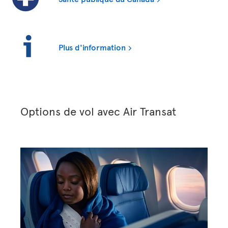
Plus d'information
Options de vol avec Air Transat