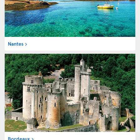
Nantes
Bordeaux