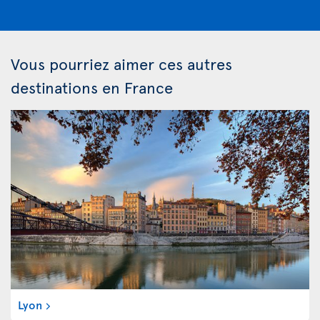
Vous pourriez aimer ces autres
destinations en France
Lyon