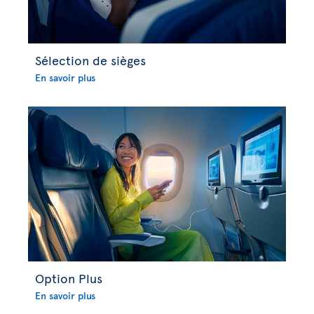
Sélection de sièges
En savoir plus
Option Plus
En savoir plus