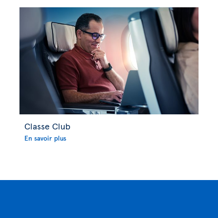
Classe Club
En savoir plus