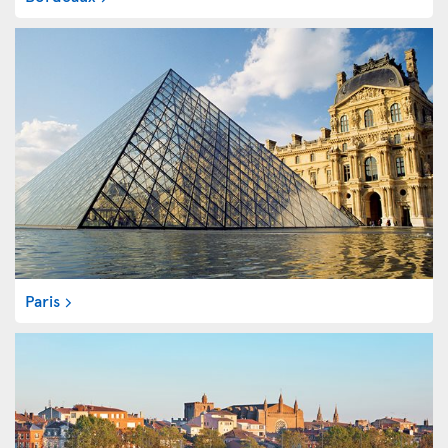
Paris