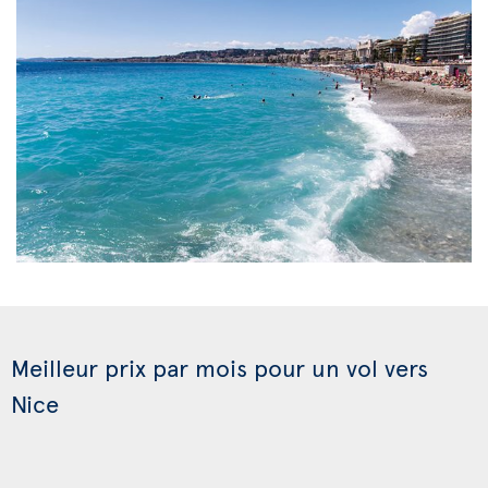
Meilleur prix par mois pour un vol vers
Nice