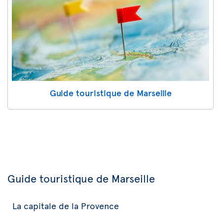
Guide touristique de Marseille
Guide touristique de Marseille
La capitale de la Provence