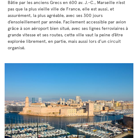
Bâtie par les anciens Grecs en 600 av. J.-C., Marseille n’est
pas que la plus vieille ville de France, elle est aussi, et
assurément, la plus agréable, avec ses 300 jours
d’ensoleillement par année. Facilement accessible par avion
grâce à son aéroport bien situé, avec ses lignes ferroviaires à
grande vitesse et ses routes, cette ville vaut la peine d’être
explorée librement, en partie, mais aussi lors d’un circuit
organisé.