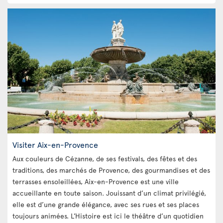
Visiter Aix-en-Provence
Aux couleurs de Cézanne, de ses festivals, des fêtes et des
traditions, des marchés de Provence, des gourmandises et des
terrasses ensoleillées, Aix-en-Provence est une ville
accueillante en toute saison. Jouissant d’un climat privilégié,
elle est d’une grande élégance, avec ses rues et ses places
toujours animées. L’Histoire est ici le théâtre d’un quotidien