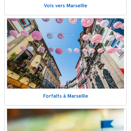
Vols vers Marseille
Forfaits à Marseille