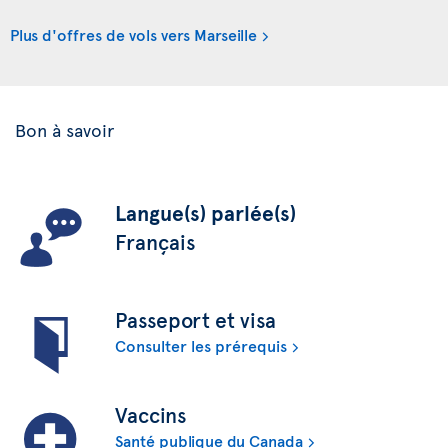
Plus d'offres de vols vers Marseille
Bon à savoir
Langue(s) parlée(s)
Français
Passeport et visa
Consulter les prérequis
Vaccins
Santé publique du Canada