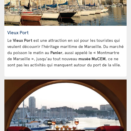
Vieux Port
Le
Vieux Port
est une attraction en soi pour les touristes qui
veulent découvrir l’héritage maritime de Marseille. Du marché
du poisson le matin au
Panier
, aussi appelé le « Montmartre
de Marseille », jusqu’au tout nouveau
musée MuCEM
, ce ne
sont pas les activités qui manquent autour du port de la ville.