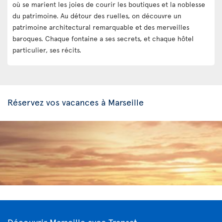
où se marient les joies de courir les boutiques et la noblesse
du patrimoine. Au détour des ruelles, on découvre un
patrimoine architectural remarquable et des merveilles
baroques. Chaque fontaine a ses secrets, et chaque hôtel
particulier, ses récits.
Réservez vos vacances à Marseille
Découvrir Marseille avec Transat