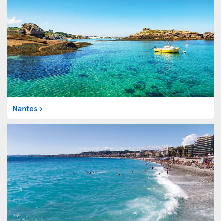
Nantes