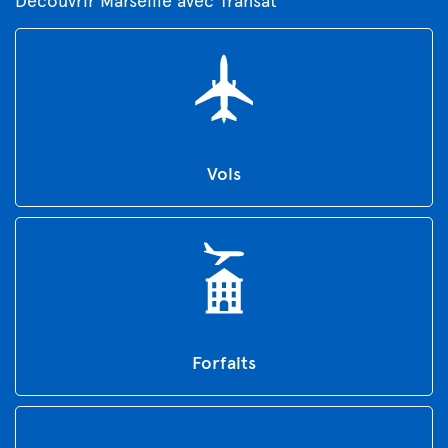
Vols
Forfaits