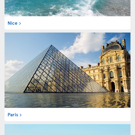
Nice
Paris