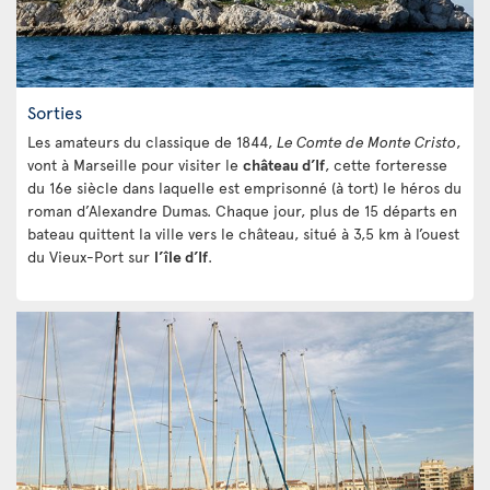
Sorties
Les amateurs du classique de 1844,
Le Comte de Monte Cristo
,
vont à Marseille pour visiter le
château d’If
, cette forteresse
du 16e siècle dans laquelle est emprisonné (à tort) le héros du
roman d’Alexandre Dumas. Chaque jour, plus de 15 départs en
bateau quittent la ville vers le château, situé à 3,5 km à l’ouest
du Vieux-Port sur
l’île d’If
.