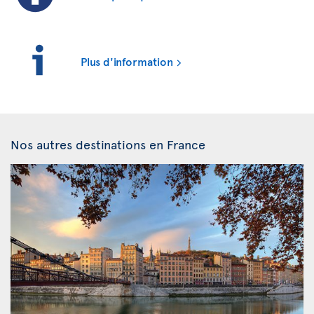
Plus d'information
Nos autres destinations en France