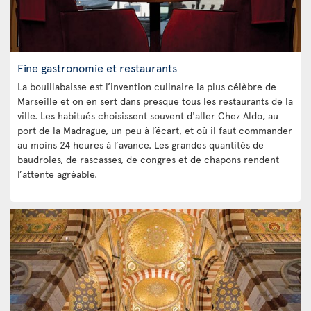
Fine gastronomie et restaurants
La bouillabaisse est l’invention culinaire la plus célèbre de
Marseille et on en sert dans presque tous les restaurants de la
ville. Les habitués choisissent souvent d'aller Chez Aldo, au
port de la Madrague, un peu à l’écart, et où il faut commander
au moins 24 heures à l’avance. Les grandes quantités de
baudroies, de rascasses, de congres et de chapons rendent
l’attente agréable.