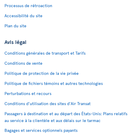
Processus de rétroaction
Accessibilité du site
Plan du site
Avis légal
Conditions générales de transport et Tarifs
Conditions de vente
Politique de protection de la vie privée
Politique de fichiers témoins et autres technologies
Perturbations et recours
Conditions d’utilisation des sites d'Air Transat
Passagers à destination et au départ des États-Unis: Plans relatifs
au service à la clientèle et aux délais sur le tarmac
Bagages et services optionnels payants