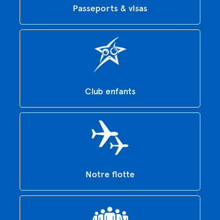
Passeports & visas
Club enfants
Notre flotte