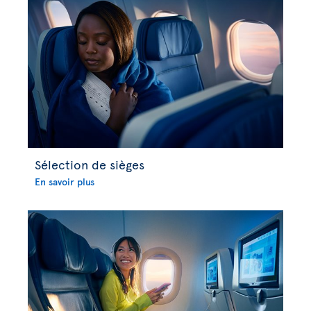
Sélection de sièges
En savoir plus