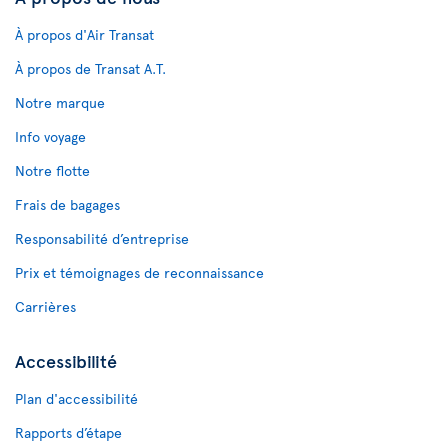
À propos d'Air Transat
À propos de Transat A.T.
Notre marque
Info voyage
Notre flotte
Frais de bagages
Responsabilité d’entreprise
Prix et témoignages de reconnaissance
Carrières
Accessibilité
Plan d'accessibilité
Rapports d’étape