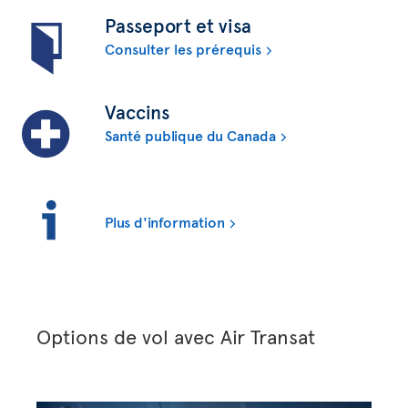
Passeport et visa
Consulter les prérequis
Vaccins
Santé publique du Canada
Plus d'information
Options de vol avec Air Transat