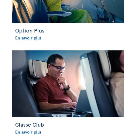
Option Plus
En savoir plus
Classe Club
En savoir plus