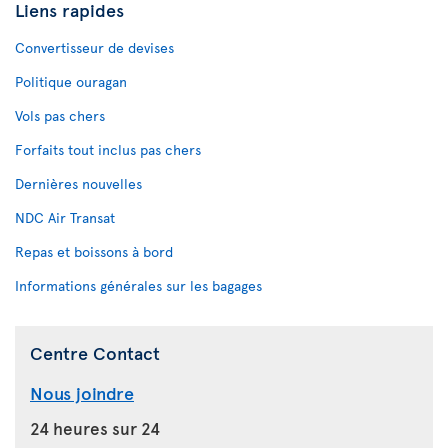
Liens rapides
Convertisseur de devises
Politique ouragan
Vols pas chers
Forfaits tout inclus pas chers
Dernières nouvelles
NDC Air Transat
Repas et boissons à bord
Informations générales sur les bagages
Centre Contact
Nous joindre
24 heures sur 24