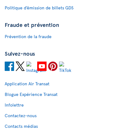
Politique d’émission de billets GDS
Fraude et prévention
Prévention de la fraude
Suivez-nous
Application Air Transat
Blogue Expérience Transat
Infolettre
Contactez-nous
Contacts médias