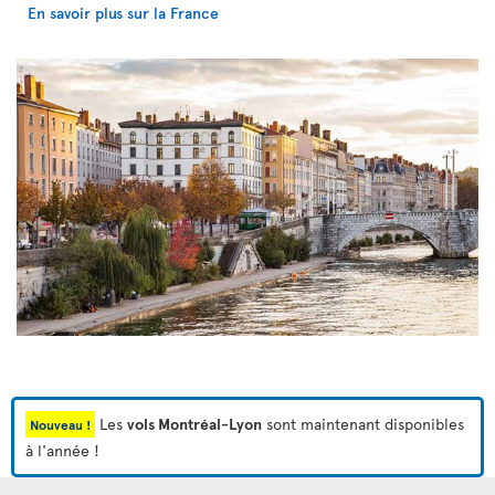
En savoir plus sur la France
Les
vols Montréal-Lyon
sont maintenant disponibles
Nouveau !
à l'année !