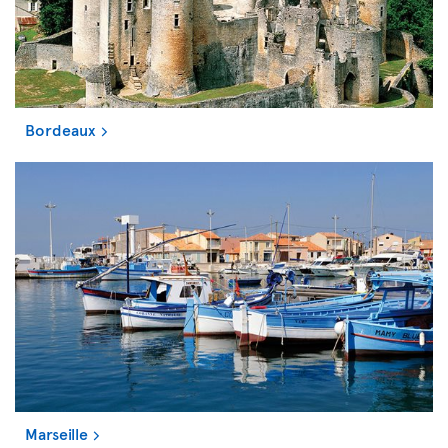
Bordeaux
Marseille