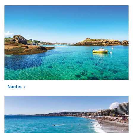
Nantes