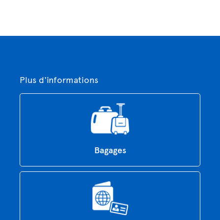
Plus d'informations
Bagages