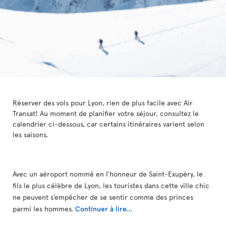
Réserver des vols pour Lyon, rien de plus facile avec Air
Transat! Au moment de planifier votre séjour, consultez le
calendrier ci-dessous, car certains itinéraires varient selon
les saisons.
Avec un aéroport nommé en l’honneur de Saint-Exupéry, le
fils le plus célèbre de Lyon, les touristes dans cette ville chic
ne peuvent s’empêcher de se sentir comme des princes
parmi les hommes.
Continuer à lire...