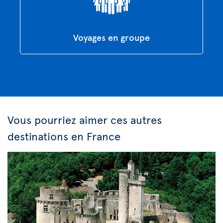
Voyages en groupe
Vous pourriez aimer ces autres
destinations en France