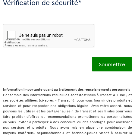
Vérification de sécurité*
Information importante quant au traitement des renseignements personnels
L’ensemble des informations recueillies sont destinées à Transat A.T. inc., et
ses sociétés affiliées (ci-après « Transat »), pour vous fournir des produits et
services et pour respecter nos obligations légales. Avec votre accord, nous
pouvons les utiliser et les partager au sein de Transat et ses filiales pour vous
faire profiter d’offres et recommandations promotionnelles personnalisées
ou vous inviter à participer à des concours ou des sondages pour améliorer
nos services et produits. Nous avons mis en place une combinaison de
moyens matériels, organisationnels et technologiques visant à assurer la