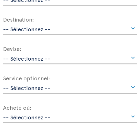
Destination:
Devise:
Service optionnel:
Acheté où: