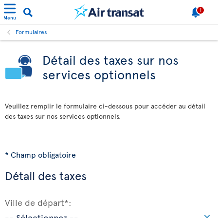
1
Menu
Formulaires
Détail des taxes sur nos
services optionnels
Veuillez remplir le formulaire ci-dessous pour accéder au détail
des taxes sur nos services optionnels.
* Champ obligatoire
Détail des taxes
Ville de départ*: