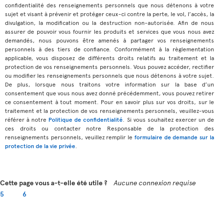
confidentialité des renseignements personnels que nous détenons à votre
sujet et visant à prévenir et protéger ceux-ci contre la perte, le vol, l’accès, la
divulgation, la modification ou la destruction non-autorisée. Afin de nous
assurer de pouvoir vous fournir les produits et services que vous nous avez
demandés, nous pouvons être amenés à partager vos renseignements
personnels à des tiers de confiance. Conformément à la règlementation
applicable, vous disposez de différents droits relatifs au traitement et la
protection de vos renseignements personnels. Vous pouvez accéder, rectifier
ou modifier les renseignements personnels que nous détenons à votre sujet.
De plus, lorsque nous traitons votre information sur la base d’un
consentement que vous nous avez donné précédemment, vous pouvez retirer
ce consentement à tout moment. Pour en savoir plus sur vos droits, sur le
traitement et la protection de vos renseignements personnels, veuillez-vous
référer à notre
Politique de confidentialité
. Si vous souhaitez exercer un de
ces droits ou contacter notre Responsable de la protection des
renseignements personnels, veuillez remplir le
formulaire de demande sur la
protection de la vie privée
.
Cette page vous a-t-elle été utile ?
Aucune connexion requise
5
6