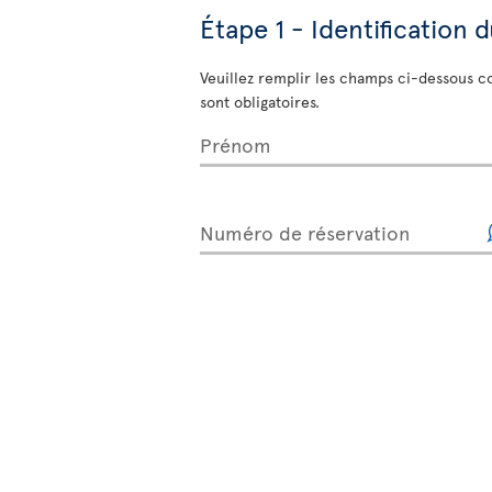
Étape 1 - Identification 
Veuillez remplir les champs ci-dessous c
sont obligatoires.
Prénom
Numéro de réservation