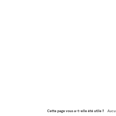
Cette page vous a-t-elle été utile ?
Aucu