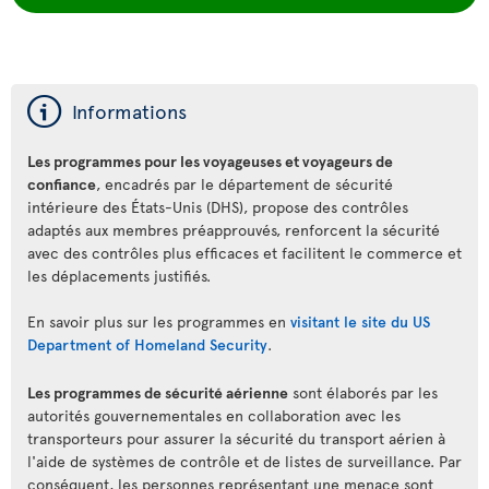
ý
Informations
Les programmes pour les voyageuses et voyageurs de
confiance
, encadrés par le département de sécurité
intérieure des États-Unis (DHS), propose des contrôles
adaptés aux membres préapprouvés, renforcent la sécurité
avec des contrôles plus efficaces et facilitent le commerce et
les déplacements justifiés.
En savoir plus sur les programmes en
visitant le site du US
Department of Homeland Security
.
Les programmes de sécurité aérienne
sont élaborés par les
autorités gouvernementales en collaboration avec les
transporteurs pour assurer la sécurité du transport aérien à
l'aide de systèmes de contrôle et de listes de surveillance. Par
conséquent, les personnes représentant une menace sont