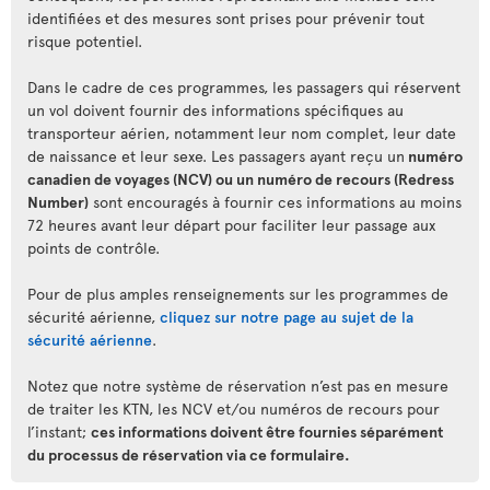
identifiées et des mesures sont prises pour prévenir tout
risque potentiel.
Dans le cadre de ces programmes, les passagers qui réservent
un vol doivent fournir des informations spécifiques au
transporteur aérien, notamment leur nom complet, leur date
de naissance et leur sexe. Les passagers ayant reçu un
numéro
canadien de voyages (NCV) ou un numéro de recours (Redress
Number)
sont encouragés à fournir ces informations au moins
72 heures avant leur départ pour faciliter leur passage aux
points de contrôle.
Pour de plus amples renseignements sur les programmes de
sécurité aérienne,
cliquez sur notre page au sujet de la
sécurité aérienne
.
Notez que notre système de réservation n’est pas en mesure
de traiter les KTN, les NCV et/ou numéros de recours pour
l’instant;
ces informations doivent être fournies séparément
du processus de réservation via ce formulaire.