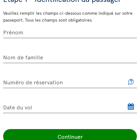
Veuillez remplir les champs ci-dessous comme indiqué sur votre
passeport. Tous les champs sont obligatoires.
Prénom
Nom de famille
Numéro de réservation
Date du vol
Continuer