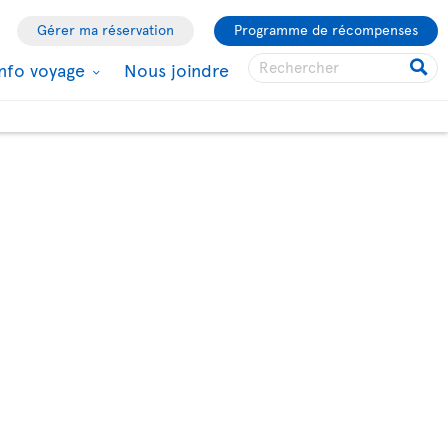
Gérer ma réservation
Programme de récompenses
Info voyage
Nous joindre