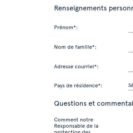
Renseignements person
Prénom*:
Nom de famille*:
Adresse courriel*:
Pays de résidence*:
Questions et commentai
Comment notre
Responsable de la
protection des