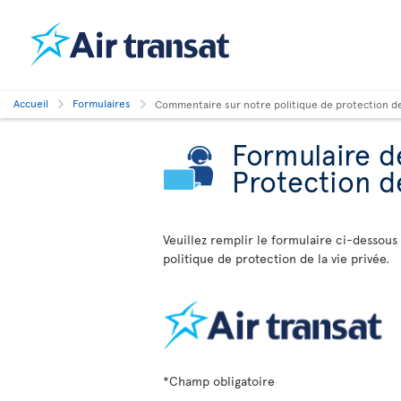
Accueil
Formulaires
Commentaire sur notre politique de protection de 
Formulaire d
Protection de
Veuillez remplir le formulaire ci-dessous
politique de protection de la vie privée.
*Champ obligatoire