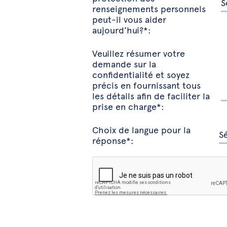
renseignements personnels
peut-il vous aider
aujourd’hui?*:
Veuillez résumer votre
demande sur la
confidentialité et soyez
précis en fournissant tous
les détails afin de faciliter la
prise en charge*:
Choix de langue pour la
réponse*: