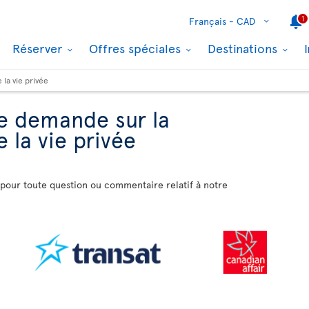
1
Français -
CAD
Réserver
Offres spéciales
Destinations
la vie privée
e demande sur la
 la vie privée
 pour toute question ou commentaire relatif à notre