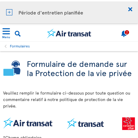
Période d'entretien planifiée
2
Menu
Formulaires
Formulaire de demande sur
la Protection de la vie privée
Veuillez remplir le formulaire ci-dessous pour toute question ou
commentaire relatif à notre politique de protection de la vie
privée.
*Champ obligatoire