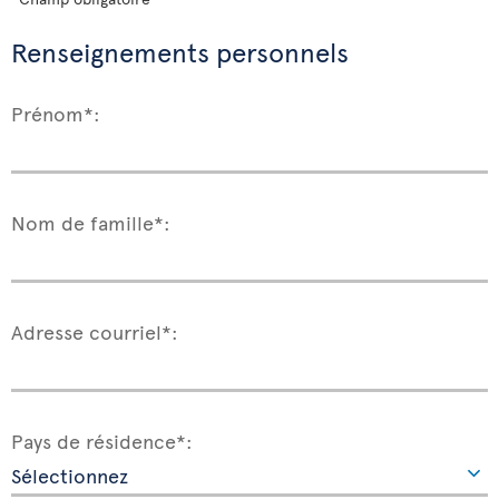
Renseignements personnels
Prénom*:
Nom de famille*:
Adresse courriel*:
Pays de résidence*: