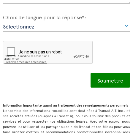
Choix de langue pour la réponse*:
Information importante quant au traitement des renseignements personnels
L’ensemble des informations recueillies sont destinées à Transat A.T. inc., et
ses sociétés affiliées (ci-après « Transat »), pour vous fournir des produits et
services et pour respecter nos obligations légales. Avec votre accord, nous
pouvons les utiliser et les partager au sein de Transat et ses filiales pour vous
faire profiter d’offres et recommandations promotionnelles personnalisées