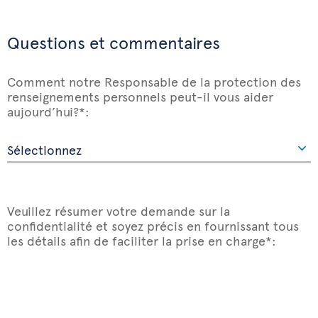
Questions et commentaires
Comment notre Responsable de la protection des
renseignements personnels peut-il vous aider
aujourd’hui?*:
Veuillez résumer votre demande sur la
confidentialité et soyez précis en fournissant tous
les détails afin de faciliter la prise en charge*: