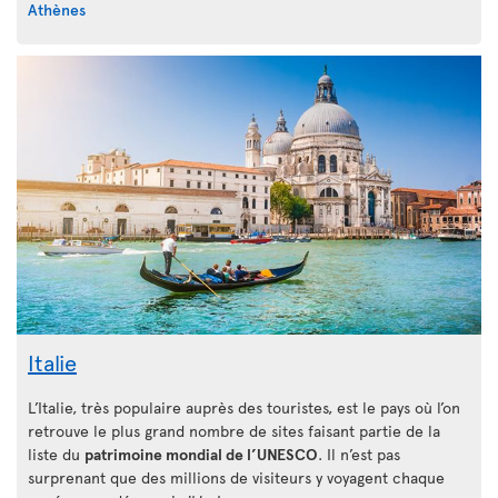
Athènes
Italie
L’Italie, très populaire auprès des touristes, est le pays où l’on
retrouve le plus grand nombre de sites faisant partie de la
liste du
patrimoine mondial de l’UNESCO
. Il n’est pas
surprenant que des millions de visiteurs y voyagent chaque