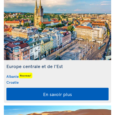
Europe centrale et de l'Est
Nouveau!
Albanie
Croatie
En savoir plus