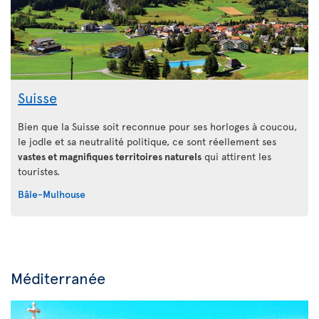
Suisse
Bien que la Suisse soit reconnue pour ses horloges à coucou,
le jodle et sa neutralité politique, ce sont réellement ses
vastes et magnifiques territoires naturels
qui attirent les
touristes.
Bâle-Mulhouse
Méditerranée