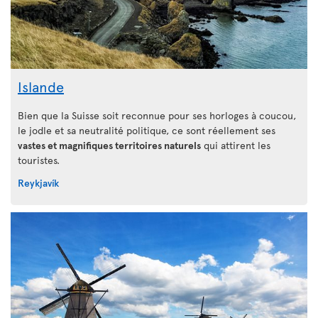
Islande
Bien que la Suisse soit reconnue pour ses horloges à coucou,
le jodle et sa neutralité politique, ce sont réellement ses
vastes et magnifiques territoires naturels
qui attirent les
touristes.
Reykjavík