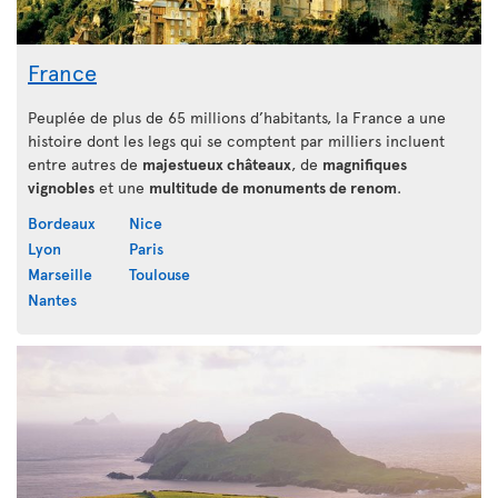
France
Peuplée de plus de 65 millions d’habitants, la France a une
histoire dont les legs qui se comptent par milliers incluent
entre autres de
majestueux châteaux
, de
magnifiques
vignobles
et une
multitude de monuments de renom
.
Bordeaux
Nice
Lyon
Paris
Marseille
Toulouse
Nantes