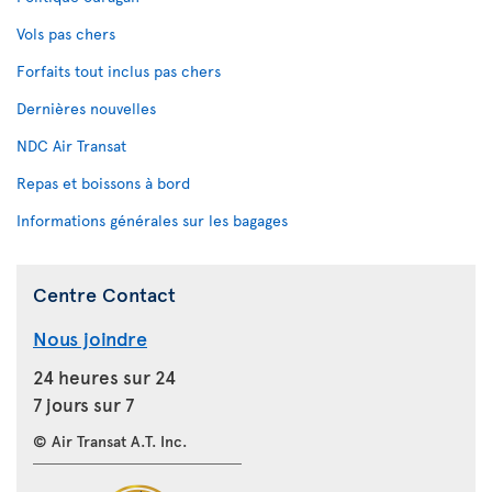
Vols pas chers
Forfaits tout inclus pas chers
Dernières nouvelles
NDC Air Transat
Repas et boissons à bord
Informations générales sur les bagages
Centre Contact
Nous joindre
24 heures sur 24
7 jours sur 7
© Air Transat A.T. Inc.