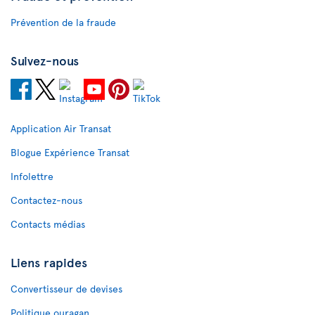
Prévention de la fraude
Suivez-nous
Application Air Transat
Blogue Expérience Transat
Infolettre
Contactez-nous
Contacts médias
Liens rapides
Convertisseur de devises
Politique ouragan