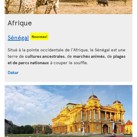
Afrique
Sénégal
Nouveau!
Situé à la pointe occidentale de l'Afrique, le Sénégal est une
terre de
cultures ancestrales
, de
marchés animés
, de
plages
et de parcs nationaux
à couper le souffle.
Dakar