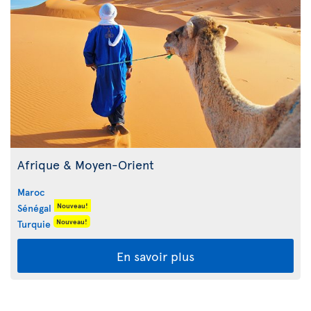
Afrique & Moyen-Orient
Maroc
Nouveau!
Sénégal
Nouveau!
Turquie
En savoir plus