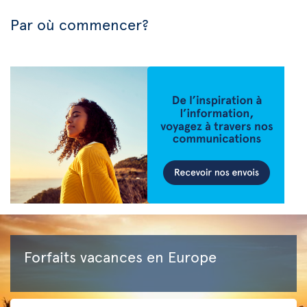
Par où commencer?
Forfaits vacances en Europe