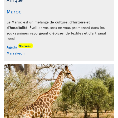
Maroc
Le Maroc est un mélange de
culture, d'histoire et
d'hospitalité
. Éveillez vos sens en vous promenant dans les
souks
animés regorgeant d'
épices
, de textiles et d'artisanat
local.
Nouveau!
Agadir
Marrakech