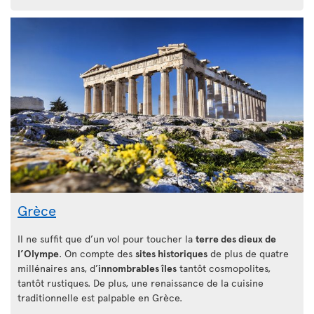
Grèce
Il ne suffit que d’un vol pour toucher la
terre des dieux de
l’Olympe
. On compte des
sites historiques
de plus de quatre
millénaires ans, d’
innombrables îles
tantôt cosmopolites,
tantôt rustiques. De plus, une renaissance de la cuisine
traditionnelle est palpable en Grèce.