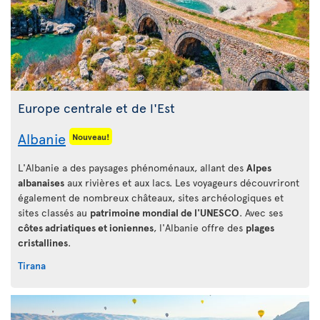
Europe centrale et de l'Est
Albanie
Nouveau!
L'Albanie a des paysages phénoménaux, allant des
Alpes
albanaises
aux rivières et aux lacs. Les voyageurs découvriront
également de nombreux châteaux, sites archéologiques et
sites classés au
patrimoine mondial de l'UNESCO
. Avec ses
côtes adriatiques et ioniennes
, l'Albanie offre des
plages
cristallines
.
Tirana