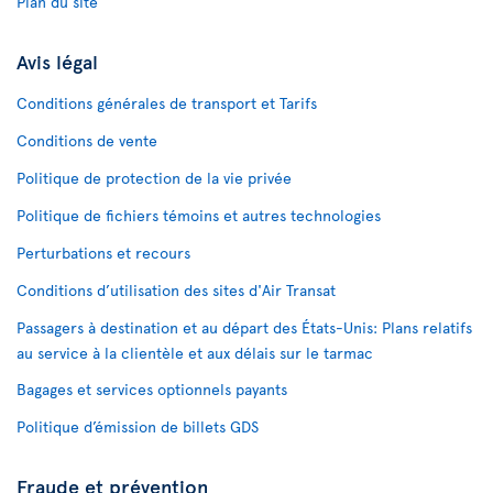
Plan du site
Avis légal
Conditions générales de transport et Tarifs
Conditions de vente
Politique de protection de la vie privée
Politique de fichiers témoins et autres technologies
Perturbations et recours
Conditions d’utilisation des sites d'Air Transat
Passagers à destination et au départ des États-Unis: Plans relatifs
au service à la clientèle et aux délais sur le tarmac
Bagages et services optionnels payants
Politique d’émission de billets GDS
Fraude et prévention