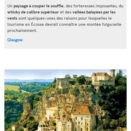
Un
paysage à couper le souffle
, des forteresses imposantes, du
whisky de calibre supérieur
et des
vallées balayées par les
vents
sont quelques-unes des raisons pour lesquelles le
tourisme en Écosse devrait connaître une montée fulgurante
prochainement.
Glasgow