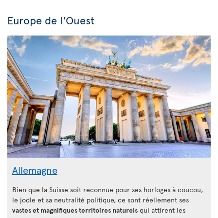
Europe de l'Ouest
Allemagne
Bien que la Suisse soit reconnue pour ses horloges à coucou,
le jodle et sa neutralité politique, ce sont réellement ses
vastes et magnifiques territoires naturels
qui attirent les