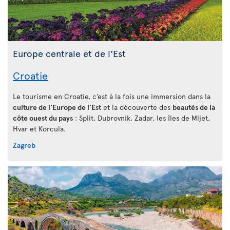
Europe centrale et de l'Est
Croatie
Le tourisme en Croatie, c’est à la fois une immersion dans la
culture de l’Europe de l’Est
et la découverte des
beautés de la
côte ouest du pays
: Split, Dubrovnik, Zadar, les îles de Mljet,
Hvar et Korcula.
Zagreb