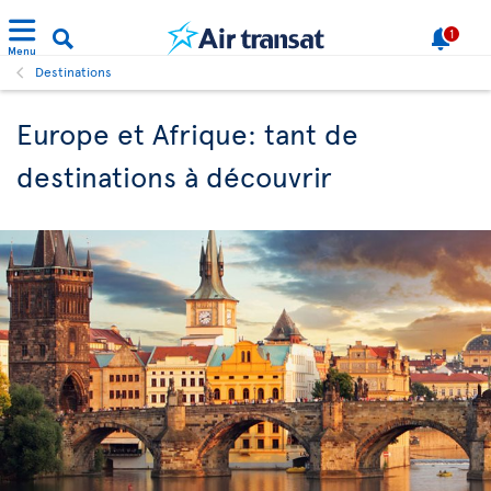
1
Menu
Destinations
Europe et Afrique: tant de
destinations à découvrir