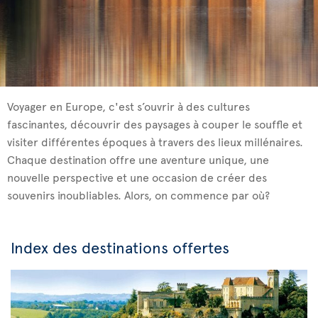
Voyager en Europe, c'est s’ouvrir à des cultures
fascinantes, découvrir des paysages à couper le souffle et
visiter différentes époques à travers des lieux millénaires.
Chaque destination offre une aventure unique, une
nouvelle perspective et une occasion de créer des
souvenirs inoubliables. Alors, on commence par où?
Index des destinations offertes