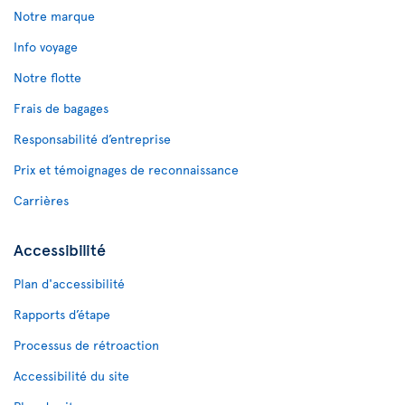
Notre marque
Info voyage
Notre flotte
Frais de bagages
Responsabilité d’entreprise
Prix et témoignages de reconnaissance
Carrières
Accessibilité
Plan d'accessibilité
Rapports d’étape
Processus de rétroaction
Accessibilité du site