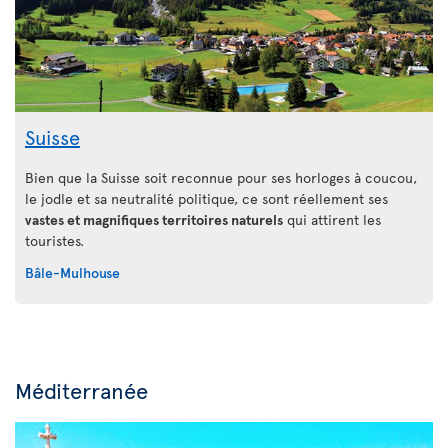
Suisse
Bien que la Suisse soit reconnue pour ses horloges à coucou,
le jodle et sa neutralité politique, ce sont réellement ses
vastes et magnifiques territoires naturels
qui attirent les
touristes.
Bâle-Mulhouse
Méditerranée