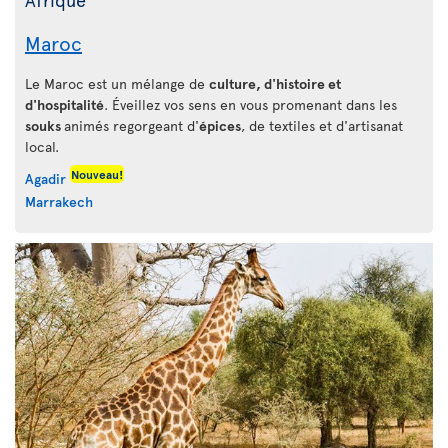
Maroc
Le Maroc est un mélange de
culture, d'histoire et
d'hospitalité
. Éveillez vos sens en vous promenant dans les
souks
animés regorgeant d'
épices
, de textiles et d'artisanat
local.
Nouveau!
Agadir
Marrakech