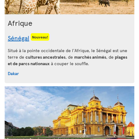
Afrique
Sénégal
Nouveau!
Situé à la pointe occidentale de l'Afrique, le Sénégal est une
terre de
cultures ancestrales
, de
marchés animés
, de
plages
et de parcs nationaux
à couper le souffle.
Dakar