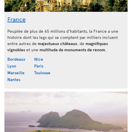
France
Peuplée de plus de 65 millions d’habitants, la France a une
histoire dont les legs qui se comptent par milliers incluent
entre autres de
majestueux châteaux
, de
magnifiques
vignobles
et une
multitude de monuments de renom
.
Bordeaux
Nice
Lyon
Paris
Marseille
Toulouse
Nantes