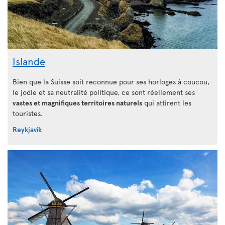
Islande
Bien que la Suisse soit reconnue pour ses horloges à coucou,
le jodle et sa neutralité politique, ce sont réellement ses
vastes et magnifiques territoires naturels
qui attirent les
touristes.
Reykjavík