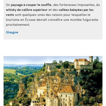
Un
paysage à couper le souffle
, des forteresses imposantes, du
whisky de calibre supérieur
et des
vallées balayées par les
vents
sont quelques-unes des raisons pour lesquelles le
tourisme en Écosse devrait connaître une montée fulgurante
prochainement.
Glasgow