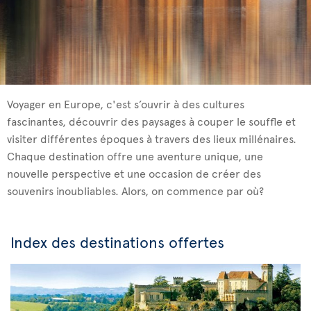
Voyager en Europe, c'est s’ouvrir à des cultures
fascinantes, découvrir des paysages à couper le souffle et
visiter différentes époques à travers des lieux millénaires.
Chaque destination offre une aventure unique, une
nouvelle perspective et une occasion de créer des
souvenirs inoubliables. Alors, on commence par où?
Index des destinations offertes