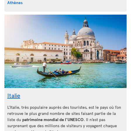
Athènes
Italie
L’Italie, très populaire auprès des touristes, est le pays où l’on
retrouve le plus grand nombre de sites faisant partie de la
liste du
patrimoine mondial de l’UNESCO
. Il n’est pas
surprenant que des millions de visiteurs y voyagent chaque