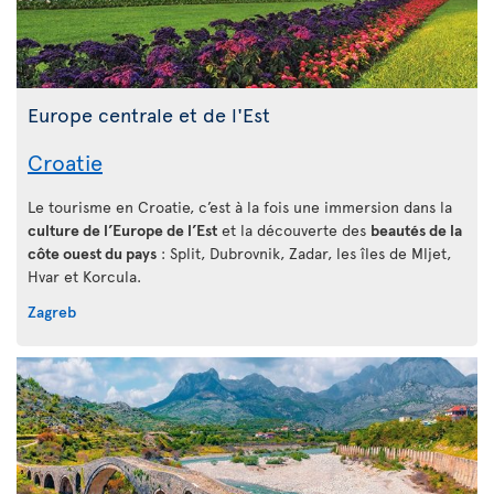
Europe centrale et de l'Est
Croatie
Le tourisme en Croatie, c’est à la fois une immersion dans la
culture de l’Europe de l’Est
et la découverte des
beautés de la
côte ouest du pays
: Split, Dubrovnik, Zadar, les îles de Mljet,
Hvar et Korcula.
Zagreb