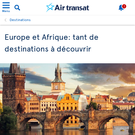
1
Menu
Destinations
Europe et Afrique: tant de
destinations à découvrir