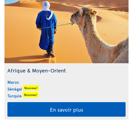
Afrique & Moyen-Orient
Maroc
Nouveau!
Sénégal
Nouveau!
Turquie
En savoir plus