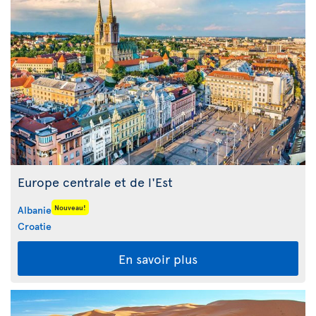
Europe centrale et de l'Est
Nouveau!
Albanie
Croatie
En savoir plus