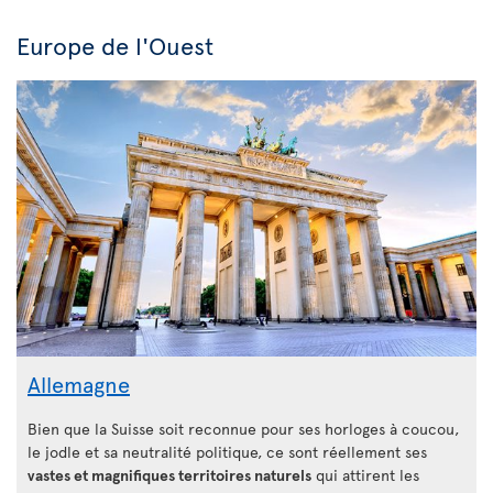
Europe de l'Ouest
Allemagne
Bien que la Suisse soit reconnue pour ses horloges à coucou,
le jodle et sa neutralité politique, ce sont réellement ses
vastes et magnifiques territoires naturels
qui attirent les