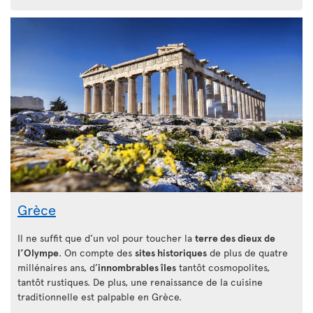
Grèce
Il ne suffit que d’un vol pour toucher la
terre des dieux de
l’Olympe
. On compte des
sites historiques
de plus de quatre
millénaires ans, d’
innombrables îles
tantôt cosmopolites,
tantôt rustiques. De plus, une renaissance de la cuisine
traditionnelle est palpable en Grèce.