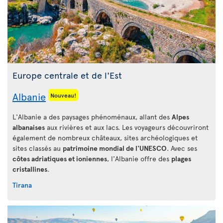
Europe centrale et de l'Est
Albanie
Nouveau!
L'Albanie a des paysages phénoménaux, allant des
Alpes
albanaises
aux rivières et aux lacs. Les voyageurs découvriront
également de nombreux châteaux, sites archéologiques et
sites classés au
patrimoine mondial de l'UNESCO
. Avec ses
côtes adriatiques et ioniennes
, l'Albanie offre des
plages
cristallines
.
Tirana