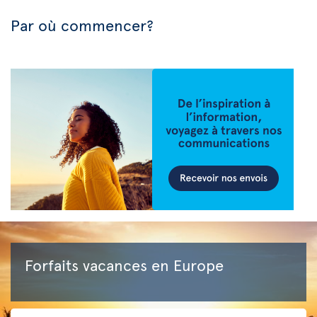
Par où commencer?
Forfaits vacances en Europe