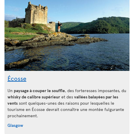
Écosse
Un
paysage à couper le souffle
, des forteresses imposantes, du
whisky de calibre supérieur
et des
vallées balayées par les
vents
sont quelques-unes des raisons pour lesquelles le
tourisme en Écosse devrait connaître une montée fulgurante
prochainement.
Glasgow