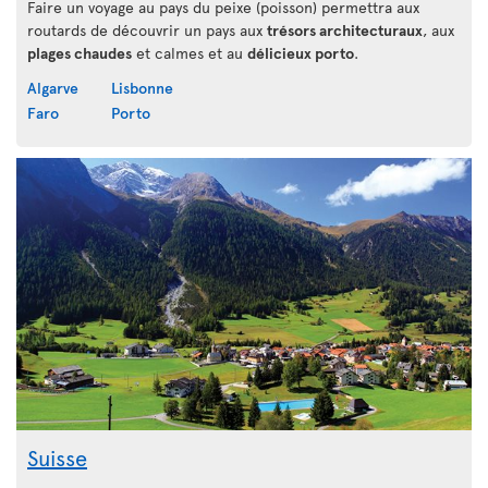
Faire un voyage au pays du peixe (poisson) permettra aux
routards de découvrir un pays aux
trésors architecturaux
, aux
plages chaudes
et calmes et au
délicieux porto
.
Algarve
Lisbonne
Faro
Porto
Suisse