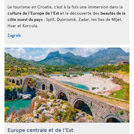
Le tourisme en Croatie, c’est à la fois une immersion dans la
culture de l’Europe de l’Est
et la découverte des
beautés de la
côte ouest du pays
: Split, Dubrovnik, Zadar, les îles de Mljet,
Hvar et Korcula.
Zagreb
Europe centrale et de l'Est