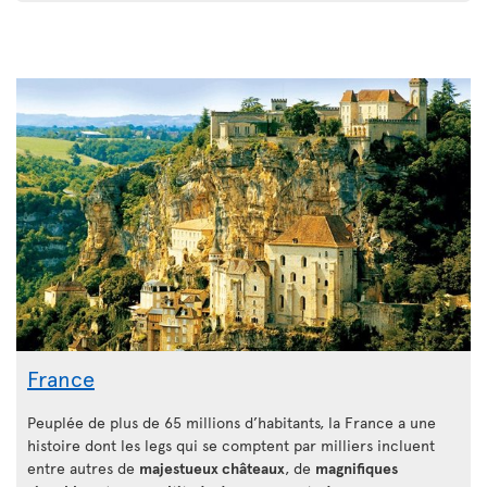
France
Peuplée de plus de 65 millions d’habitants, la France a une
histoire dont les legs qui se comptent par milliers incluent
entre autres de
majestueux châteaux
, de
magnifiques