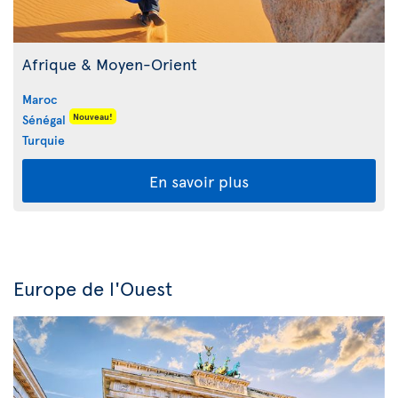
Afrique & Moyen-Orient
Maroc
Nouveau!
Sénégal
Turquie
En savoir plus
Europe de l'Ouest