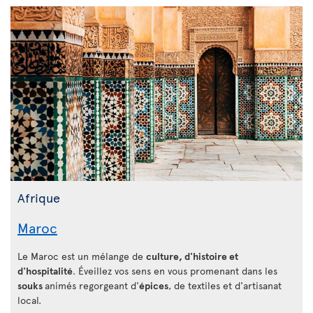
Afrique
Maroc
Le Maroc est un mélange de
culture, d'histoire et
d'hospitalité
. Éveillez vos sens en vous promenant dans les
souks
animés regorgeant d'
épices
, de textiles et d'artisanat
local.