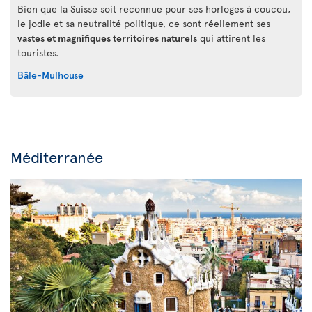
Bien que la Suisse soit reconnue pour ses horloges à coucou,
le jodle et sa neutralité politique, ce sont réellement ses
vastes et magnifiques territoires naturels
qui attirent les
touristes.
Bâle-Mulhouse
Méditerranée