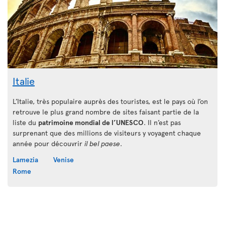
Italie
L’Italie, très populaire auprès des touristes, est le pays où l’on
retrouve le plus grand nombre de sites faisant partie de la
liste du
patrimoine mondial de l’UNESCO
. Il n’est pas
surprenant que des millions de visiteurs y voyagent chaque
année pour découvrir
il bel paese
.
Lamezia
Venise
Rome