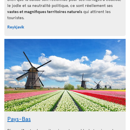
le jodle et sa neutralité politique, ce sont réellement ses
vastes et magnifiques territoires naturels
qui attirent les
touristes.
Reykjavík
Pays-Bas