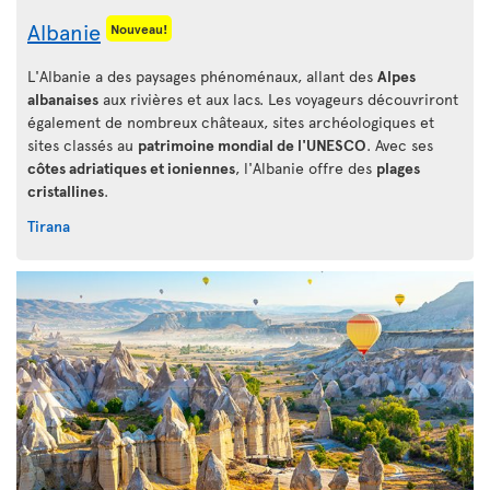
Albanie
Nouveau!
L'Albanie a des paysages phénoménaux, allant des
Alpes
albanaises
aux rivières et aux lacs. Les voyageurs découvriront
également de nombreux châteaux, sites archéologiques et
sites classés au
patrimoine mondial de l'UNESCO
. Avec ses
côtes adriatiques et ioniennes
, l'Albanie offre des
plages
cristallines
.
Tirana