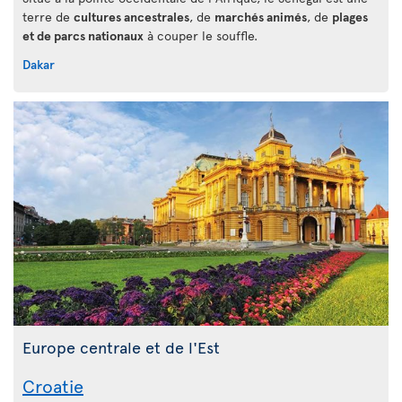
terre de
cultures ancestrales
, de
marchés animés
, de
plages
et de parcs nationaux
à couper le souffle.
Dakar
Europe centrale et de l'Est
Croatie