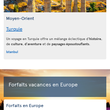
Moyen-Orient
Turquie
Un voyage en Turquie offre un mélange éclectique d'
histoire
,
de
culture
,
d'aventure
et de
paysages époustouflants
.
Istanbul
Forfaits vacances en Europe
Forfaits en Europe