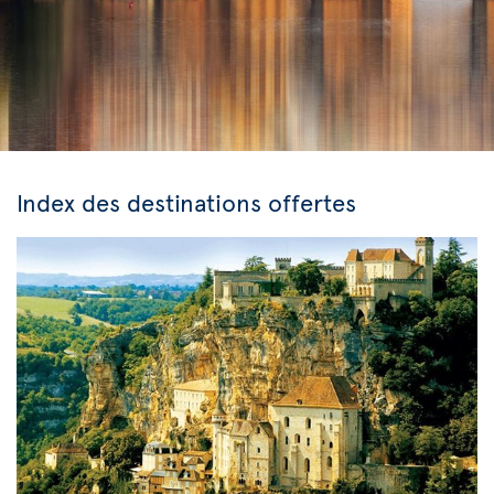
Index des destinations offertes