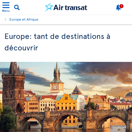
1
Menu
Europe et Afrique
Europe: tant de destinations à
découvrir