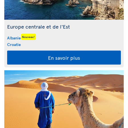
Europe centrale et de l'Est
Nouveau!
Albanie
Croatie
En savoir plus