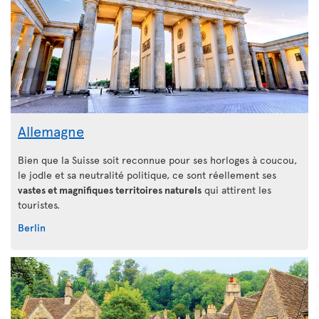
Allemagne
Bien que la Suisse soit reconnue pour ses horloges à coucou,
le jodle et sa neutralité politique, ce sont réellement ses
vastes et magnifiques territoires naturels
qui attirent les
touristes.
Berlin