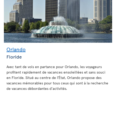
Orlando
Floride
Avec tant de vols en partance pour Orlando, les voyageurs
profitent rapidement de vacances ensoleillées et sans souci
en Floride. Situé au centre de l’État, Orlando propose des
vacances mémorables pour tous ceux qui sont à la recherche
de vacances débordantes d’activités.