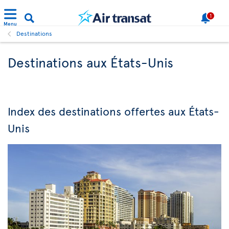
1
Menu
Destinations
Destinations aux États-Unis
Index des destinations offertes aux États-
Unis