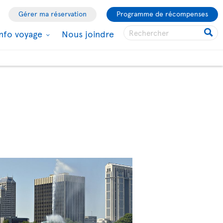
Gérer ma réservation
Programme de récompenses
Info voyage
Nous joindre