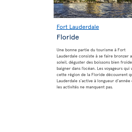
Fort Lauderdale
Floride
Une bonne partie du tourisme à Fort
Lauderdale consiste à se faire bronzer 
soleil, déguster des boissons bien froide
baigner dans l’océan. Les voyageurs qui v
cette région de la Floride découvrent q
Lauderdale s'active à longueur d'année 
les activités ne manquent pas.