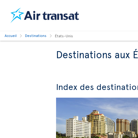
Accueil
Destinations
États-Unis
Destinations aux 
Index des destinatio