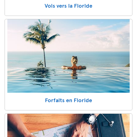
Vols vers la Floride
Forfaits en Floride