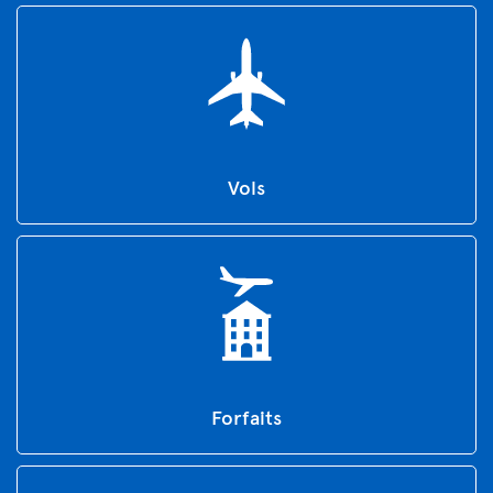
Vols
Forfaits