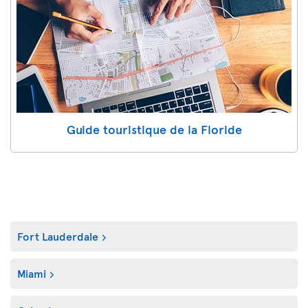
Guide touristique de la Floride
Fort Lauderdale
Miami