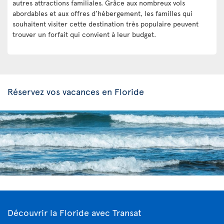
autres attractions familiales. Grâce aux nombreux vols
abordables et aux offres d’hébergement, les familles qui
souhaitent visiter cette destination très populaire peuvent
trouver un forfait qui convient à leur budget.
Réservez vos vacances en Floride
Découvrir la Floride avec Transat