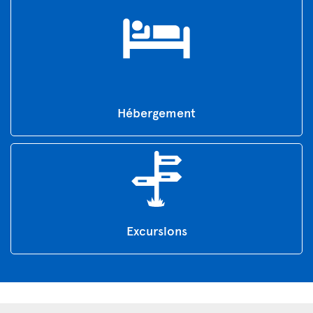
Hébergement
Excursions