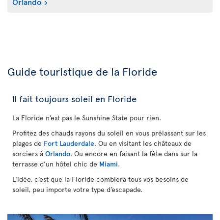
Orlando
Guide touristique de la Floride
Il fait toujours soleil en Floride
La Floride n’est pas le Sunshine State pour rien.
Profitez des chauds rayons du soleil en vous prélassant sur les
plages de
Fort Lauderdale
. Ou en visitant les châteaux de
sorciers à
Orlando
. Ou encore en faisant la fête dans sur la
terrasse d’un hôtel chic de
Miami
.
L’idée, c’est que la Floride comblera tous vos besoins de
soleil, peu importe votre type d’escapade.