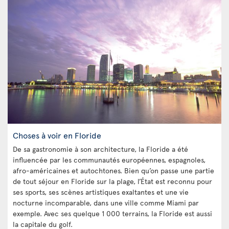
Choses à voir en Floride
De sa gastronomie à son architecture, la Floride a été
influencée par les communautés européennes, espagnoles,
afro-américaines et autochtones. Bien qu’on passe une partie
de tout séjour en Floride sur la plage, l’État est reconnu pour
ses sports, ses scènes artistiques exaltantes et une vie
nocturne incomparable, dans une ville comme Miami par
exemple. Avec ses quelque 1 000 terrains, la Floride est aussi
la capitale du golf.