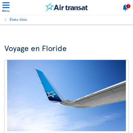
1
Menu
États-Unis
Voyage en Floride