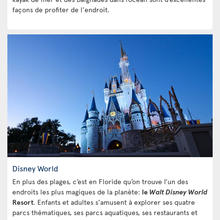
façons de profiter de l'endroit.
Disney World
En plus des plages, c’est en Floride qu’on trouve l’un des
endroits les plus magiques de la planète:
le
Walt Disney World
Resort
. Enfants et adultes s’amusent à explorer ses quatre
parcs thématiques, ses parcs aquatiques, ses restaurants et