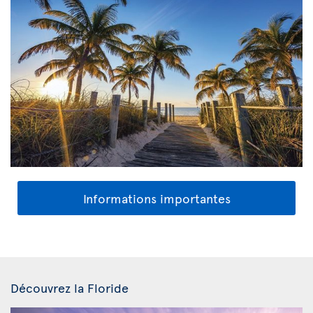
Informations importantes
Découvrez la Floride