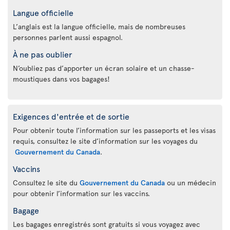
Langue officielle
L’anglais est la langue officielle, mais de nombreuses
personnes parlent aussi espagnol.
À ne pas oublier
N’oubliez pas d’apporter un écran solaire et un chasse-
moustiques dans vos bagages!
Exigences d'entrée et de sortie
Pour obtenir toute l’information sur les passeports et les visas
requis, consultez le site d’information sur les voyages du
Gouvernement du Canada
.
Vaccins
Consultez le site du
Gouvernement du Canada
ou un médecin
pour obtenir l’information sur les vaccins.
Bagage
Les bagages enregistrés sont gratuits si vous voyagez avec