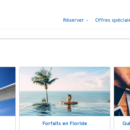
Réserver
Offres spécia
Forfaits en Floride
Gui