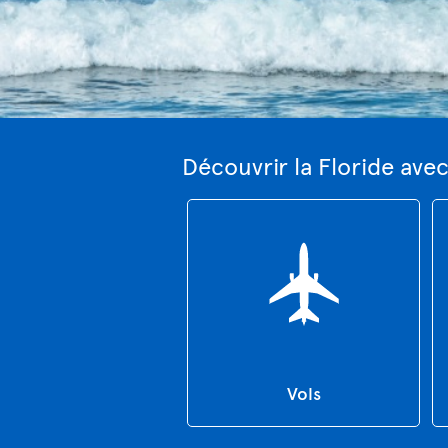
Découvrir la Floride ave
Vols