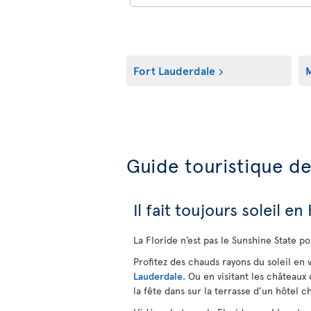
Fort Lauderdale
M
Guide touristique de
Il fait toujours soleil en
La Floride n’est pas le Sunshine State po
Profitez des chauds rayons du soleil en 
Lauderdale
. Ou en visitant les châteaux
la fête dans sur la terrasse d’un hôtel 