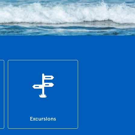
Excursions