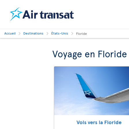
Accueil
Destinations
États-Unis
Floride
Voyage en Floride
Vols vers la Floride