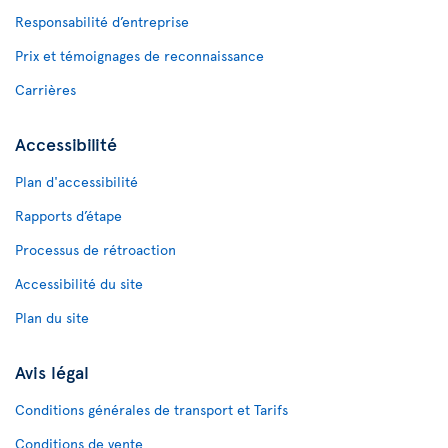
Responsabilité d’entreprise
Prix et témoignages de reconnaissance
Carrières
Accessibilité
Plan d'accessibilité
Rapports d’étape
Processus de rétroaction
Accessibilité du site
Plan du site
Avis légal
Conditions générales de transport et Tarifs
Conditions de vente