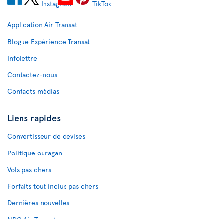
Application Air Transat
Blogue Expérience Transat
Infolettre
Contactez-nous
Contacts médias
Liens rapides
Convertisseur de devises
Politique ouragan
Vols pas chers
Forfaits tout inclus pas chers
Dernières nouvelles