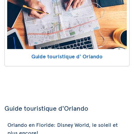
Guide touristique d' Orlando
Guide touristique d'Orlando
Orlando en Floride: Disney World, le soleil et
plus encore!