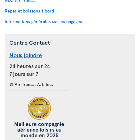
NDC Air Transat
Repas et boissons à bord
Informations générales sur les bagages
Centre Contact
Nous joindre
24 heures sur 24
7 jours sur 7
© Air Transat A.T. Inc.