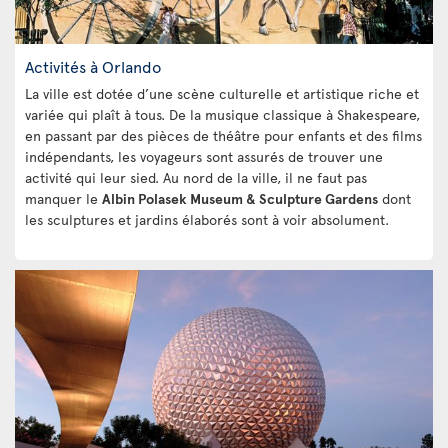
Activités à Orlando
La ville est dotée d’une scène culturelle et artistique riche et
variée qui plaît à tous. De la musique classique à Shakespeare,
en passant par des pièces de théâtre pour enfants et des films
indépendants, les voyageurs sont assurés de trouver une
activité qui leur sied. Au nord de la ville, il ne faut pas
manquer le
Albin Polasek Museum & Sculpture Gardens
dont
les sculptures et jardins élaborés sont à voir absolument.