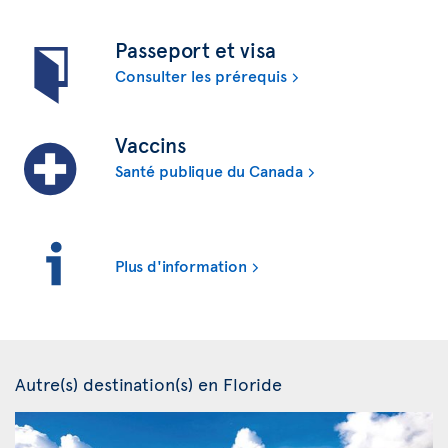
Passeport et visa
Consulter les prérequis
Vaccins
Santé publique du Canada
Plus d'information
Autre(s) destination(s) en Floride