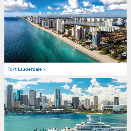
Fort Lauderdale