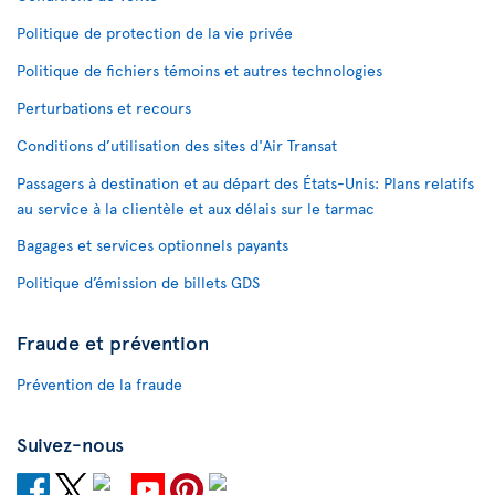
Politique de protection de la vie privée
Politique de fichiers témoins et autres technologies
Perturbations et recours
Conditions d’utilisation des sites d'Air Transat
Passagers à destination et au départ des États-Unis: Plans relatifs
au service à la clientèle et aux délais sur le tarmac
Bagages et services optionnels payants
Politique d’émission de billets GDS
Fraude et prévention
Prévention de la fraude
Suivez-nous