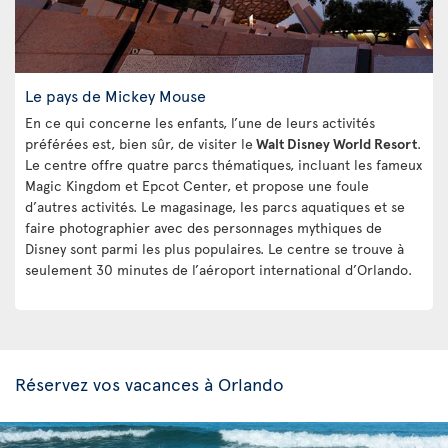
Le pays de Mickey Mouse
En ce qui concerne les enfants, l’une de leurs activités
préférées est, bien sûr, de visiter le
Walt Disney World Resort
.
Le centre offre quatre parcs thématiques, incluant les fameux
Magic Kingdom et Epcot Center, et propose une foule
d’autres activités. Le magasinage, les parcs aquatiques et se
faire photographier avec des personnages mythiques de
Disney sont parmi les plus populaires. Le centre se trouve à
seulement 30 minutes de l’aéroport international d’Orlando.
Réservez vos vacances à Orlando