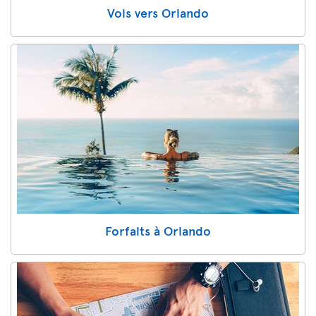
Vols vers Orlando
Forfaits à Orlando