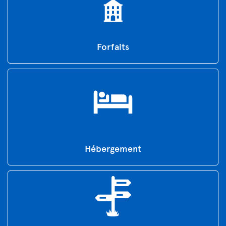
Forfaits
Hébergement