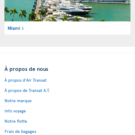
Miami
À propos de nous
À propos d'Air Transat
À propos de Transat A.T.
Notre marque
Info voyage
Notre flotte
Frais de bagages