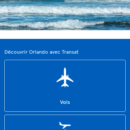
Découvrir Orlando avec Transat
Vols