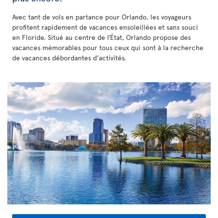
Avec tant de vols en partance pour Orlando, les voyageurs
profitent rapidement de vacances ensoleillées et sans souci
en Floride. Situé au centre de l’État, Orlando propose des
vacances mémorables pour tous ceux qui sont à la recherche
de vacances débordantes d’activités.