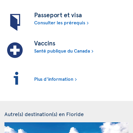
Passeport et visa
Consulter les prérequis
Vaccins
Santé publique du Canada
Plus d'information
Autre(s) destination(s) en Floride