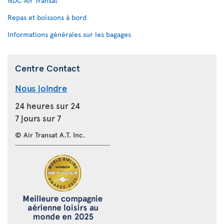
NDC Air Transat
Repas et boissons à bord
Informations générales sur les bagages
Centre Contact
Nous joindre
24 heures sur 24
7 jours sur 7
© Air Transat A.T. Inc.