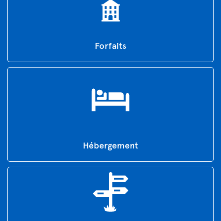
Forfaits
Hébergement