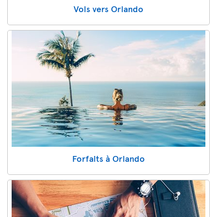
Vols vers Orlando
Forfaits à Orlando