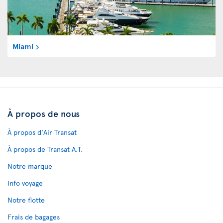
Miami
À propos de nous
À propos d'Air Transat
À propos de Transat A.T.
Notre marque
Info voyage
Notre flotte
Frais de bagages