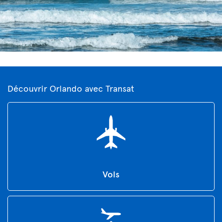
Découvrir Orlando avec Transat
Vols