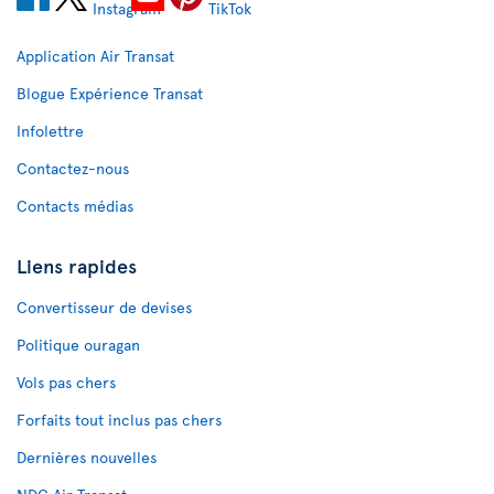
Application Air Transat
Blogue Expérience Transat
Infolettre
Contactez-nous
Contacts médias
Liens rapides
Convertisseur de devises
Politique ouragan
Vols pas chers
Forfaits tout inclus pas chers
Dernières nouvelles