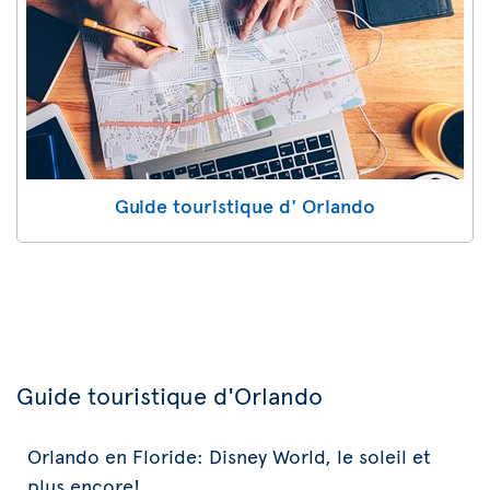
Guide touristique d' Orlando
Guide touristique d'Orlando
Orlando en Floride: Disney World, le soleil et
plus encore!