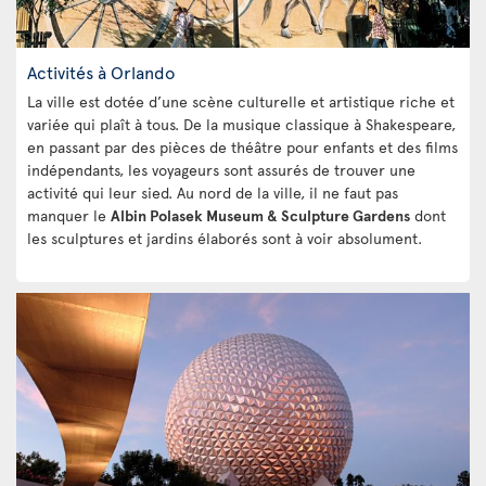
Activités à Orlando
La ville est dotée d’une scène culturelle et artistique riche et
variée qui plaît à tous. De la musique classique à Shakespeare,
en passant par des pièces de théâtre pour enfants et des films
indépendants, les voyageurs sont assurés de trouver une
activité qui leur sied. Au nord de la ville, il ne faut pas
manquer le
Albin Polasek Museum & Sculpture Gardens
dont
les sculptures et jardins élaborés sont à voir absolument.