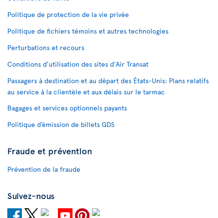
Politique de protection de la vie privée
Politique de fichiers témoins et autres technologies
Perturbations et recours
Conditions d’utilisation des sites d'Air Transat
Passagers à destination et au départ des États-Unis: Plans relatifs
au service à la clientèle et aux délais sur le tarmac
Bagages et services optionnels payants
Politique d’émission de billets GDS
Fraude et prévention
Prévention de la fraude
Suivez-nous