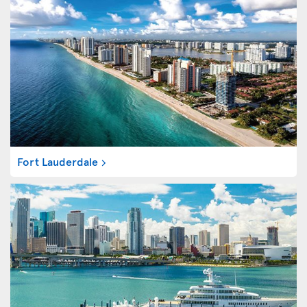
Fort Lauderdale