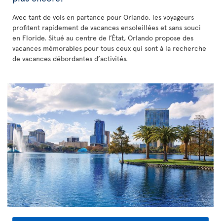
Avec tant de vols en partance pour Orlando, les voyageurs
profitent rapidement de vacances ensoleillées et sans souci
en Floride. Situé au centre de l’État, Orlando propose des
vacances mémorables pour tous ceux qui sont à la recherche
de vacances débordantes d’activités.