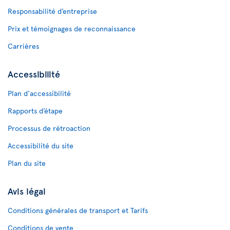
Responsabilité d’entreprise
Prix et témoignages de reconnaissance
Carrières
Accessibilité
Plan d'accessibilité
Rapports d’étape
Processus de rétroaction
Accessibilité du site
Plan du site
Avis légal
Conditions générales de transport et Tarifs
Conditions de vente