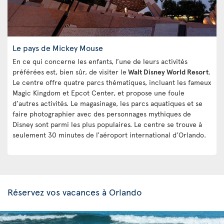
Le pays de Mickey Mouse
En ce qui concerne les enfants, l’une de leurs activités
préférées est, bien sûr, de visiter le
Walt Disney World Resort
.
Le centre offre quatre parcs thématiques, incluant les fameux
Magic Kingdom et Epcot Center, et propose une foule
d’autres activités. Le magasinage, les parcs aquatiques et se
faire photographier avec des personnages mythiques de
Disney sont parmi les plus populaires. Le centre se trouve à
seulement 30 minutes de l’aéroport international d’Orlando.
Réservez vos vacances à Orlando