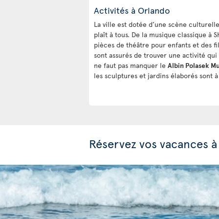
Activités à Orlando
La ville est dotée d’une scène culturelle
plaît à tous. De la musique classique à 
pièces de théâtre pour enfants et des f
sont assurés de trouver une activité qui l
ne faut pas manquer le
Albin Polasek M
les sculptures et jardins élaborés sont 
Réservez vos vacances à