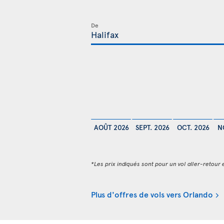
De
AOÛT 2026
SEPT. 2026
OCT. 2026
N
*Les prix indiqués sont pour un vol aller-retour e
Plus d'offres de vols vers Orlando