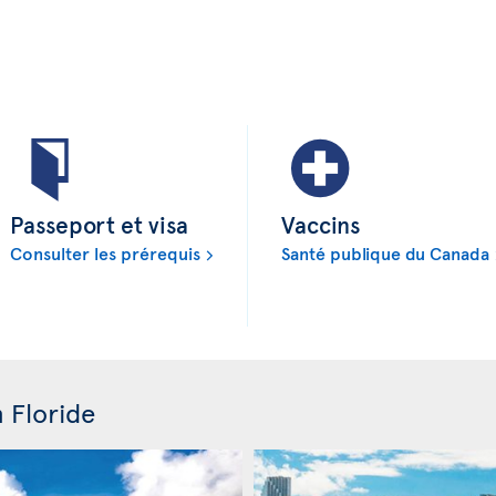
Passeport et visa
Vaccins
Consulter les prérequis
Santé publique du Canada
n Floride