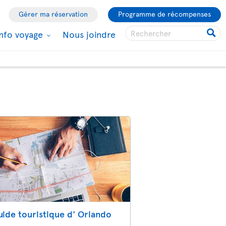
Gérer ma réservation
Programme de récompenses
Info voyage
Nous joindre
ide touristique d' Orlando