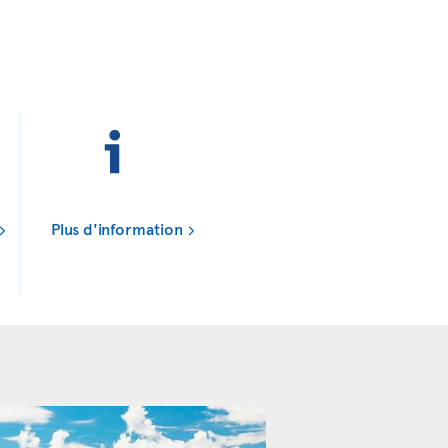
Plus d'information