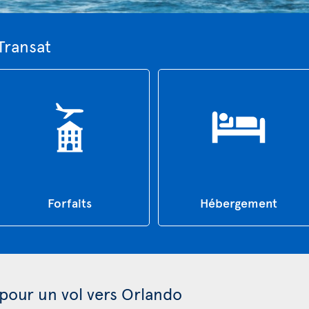
Transat
Forfaits
Hébergement
 pour un vol vers Orlando