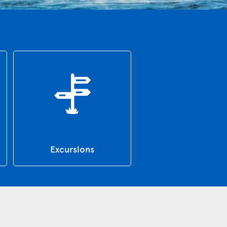
Excursions