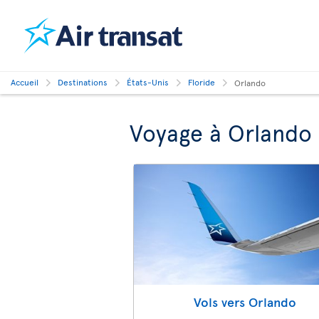
Accueil
Destinations
États-Unis
Floride
Orlando
Voyage à Orlando
Vols vers Orlando