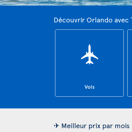
Découvrir Orlando avec 
Vols
✈ Meilleur prix par mois