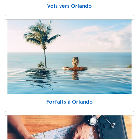
Vols vers Orlando
Forfaits à Orlando