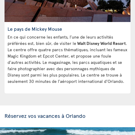
Le pays de Mickey Mouse
En ce qui concerne les enfants, l’une de leurs activités
préférées est, bien sûr, de visiter le
Walt Disney World Resort
.
Le centre offre quatre parcs thématiques, incluant les fameux
Magic Kingdom et Epcot Center, et propose une foule
d’autres activités. Le magasinage, les parcs aquatiques et se
faire photographier avec des personnages mythiques de
Disney sont parmi les plus populaires. Le centre se trouve à
seulement 30 minutes de l’aéroport international d’Orlando.
Réservez vos vacances à Orlando