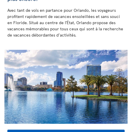
Avec tant de vols en partance pour Orlando, les voyageurs
profitent rapidement de vacances ensoleillées et sans souci
en Floride. Situé au centre de l’État, Orlando propose des
vacances mémorables pour tous ceux qui sont à la recherche
de vacances débordantes d’activités.