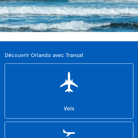
Découvrir Orlando avec Transat
Vols