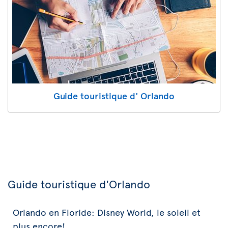
Guide touristique d' Orlando
Guide touristique d'Orlando
Orlando en Floride: Disney World, le soleil et
plus encore!