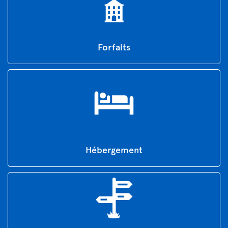
Forfaits
Hébergement