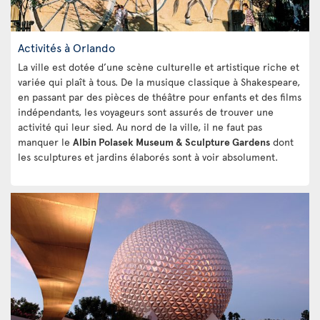
Activités à Orlando
La ville est dotée d’une scène culturelle et artistique riche et
variée qui plaît à tous. De la musique classique à Shakespeare,
en passant par des pièces de théâtre pour enfants et des films
indépendants, les voyageurs sont assurés de trouver une
activité qui leur sied. Au nord de la ville, il ne faut pas
manquer le
Albin Polasek Museum & Sculpture Gardens
dont
les sculptures et jardins élaborés sont à voir absolument.