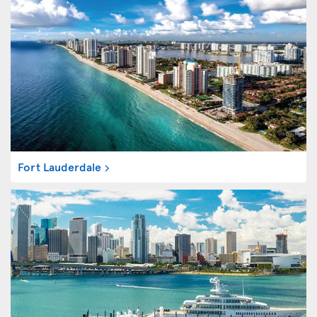
Fort Lauderdale