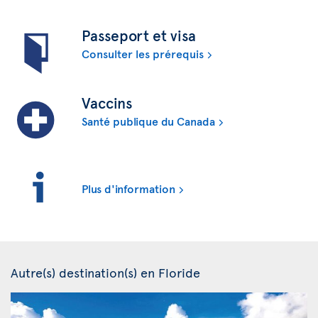
Passeport et visa
Consulter les prérequis
Vaccins
Santé publique du Canada
Plus d'information
Autre(s) destination(s) en Floride