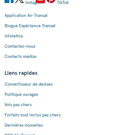
Application Air Transat
Blogue Expérience Transat
Infolettre
Contactez-nous
Contacts médias
Liens rapides
Convertisseur de devises
Politique ouragan
Vols pas chers
Forfaits tout inclus pas chers
Dernières nouvelles