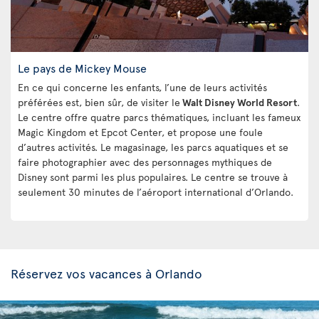
Le pays de Mickey Mouse
En ce qui concerne les enfants, l’une de leurs activités
préférées est, bien sûr, de visiter le
Walt Disney World Resort
.
Le centre offre quatre parcs thématiques, incluant les fameux
Magic Kingdom et Epcot Center, et propose une foule
d’autres activités. Le magasinage, les parcs aquatiques et se
faire photographier avec des personnages mythiques de
Disney sont parmi les plus populaires. Le centre se trouve à
seulement 30 minutes de l’aéroport international d’Orlando.
Réservez vos vacances à Orlando