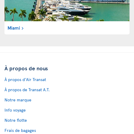
Miami
À propos de nous
À propos d'Air Transat
À propos de Transat A.T.
Notre marque
Info voyage
Notre flotte
Frais de bagages