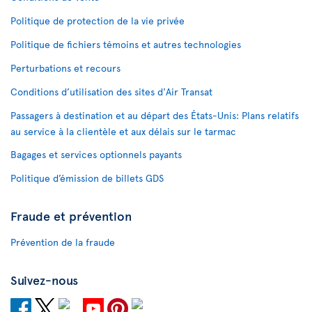
Politique de protection de la vie privée
Politique de fichiers témoins et autres technologies
Perturbations et recours
Conditions d’utilisation des sites d'Air Transat
Passagers à destination et au départ des États-Unis: Plans relatifs
au service à la clientèle et aux délais sur le tarmac
Bagages et services optionnels payants
Politique d’émission de billets GDS
Fraude et prévention
Prévention de la fraude
Suivez-nous