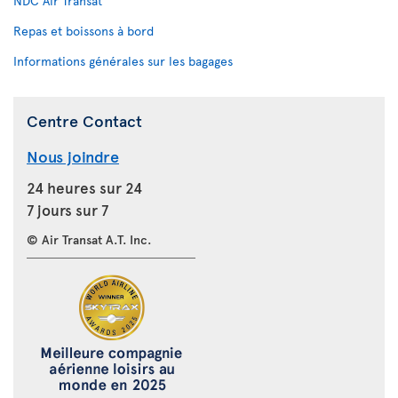
NDC Air Transat
Repas et boissons à bord
Informations générales sur les bagages
Centre Contact
Nous joindre
24 heures sur 24
7 jours sur 7
© Air Transat A.T. Inc.