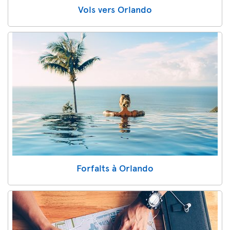
Vols vers Orlando
Forfaits à Orlando