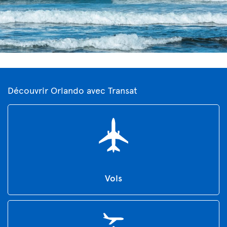
Découvrir Orlando avec Transat
Vols