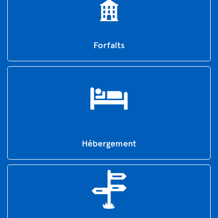
Forfaits
Hébergement