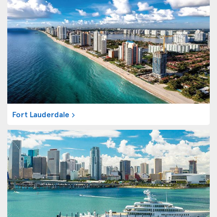
Fort Lauderdale