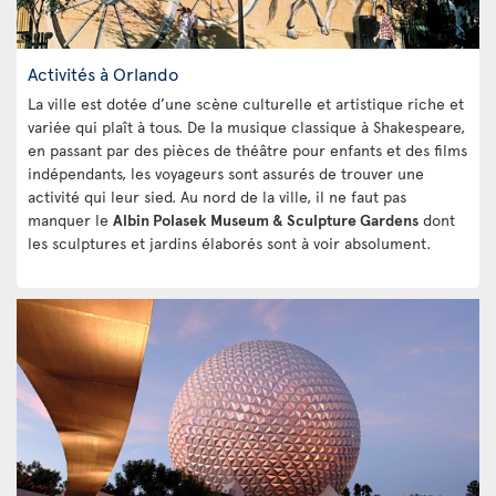
Activités à Orlando
La ville est dotée d’une scène culturelle et artistique riche et
variée qui plaît à tous. De la musique classique à Shakespeare,
en passant par des pièces de théâtre pour enfants et des films
indépendants, les voyageurs sont assurés de trouver une
activité qui leur sied. Au nord de la ville, il ne faut pas
manquer le
Albin Polasek Museum & Sculpture Gardens
dont
les sculptures et jardins élaborés sont à voir absolument.