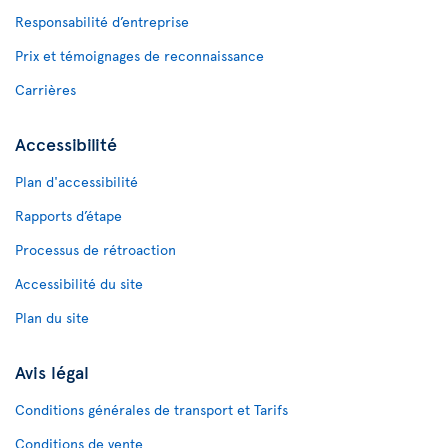
Responsabilité d’entreprise
Prix et témoignages de reconnaissance
Carrières
Accessibilité
Plan d'accessibilité
Rapports d’étape
Processus de rétroaction
Accessibilité du site
Plan du site
Avis légal
Conditions générales de transport et Tarifs
Conditions de vente