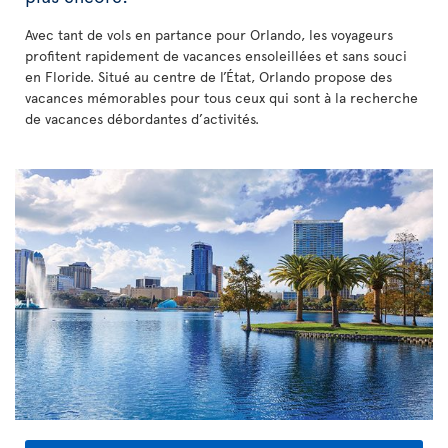
Avec tant de vols en partance pour Orlando, les voyageurs
profitent rapidement de vacances ensoleillées et sans souci
en Floride. Situé au centre de l’État, Orlando propose des
vacances mémorables pour tous ceux qui sont à la recherche
de vacances débordantes d’activités.