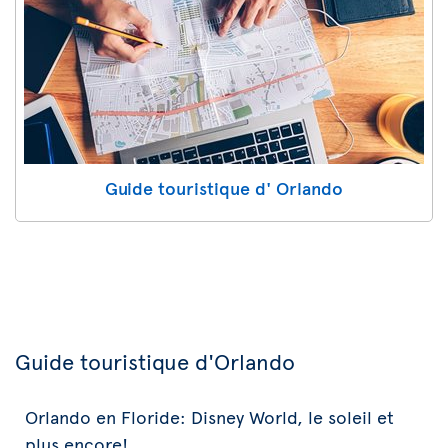
Guide touristique d' Orlando
Guide touristique d'Orlando
Orlando en Floride: Disney World, le soleil et
plus encore!