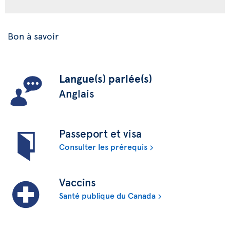
Bon à savoir
Langue(s) parlée(s)
Anglais
Passeport et visa
Consulter les prérequis
Vaccins
Santé publique du Canada