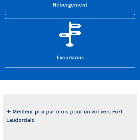
Hébergement
Excursions
✈ Meilleur prix par mois pour un vol vers Fort
Lauderdale