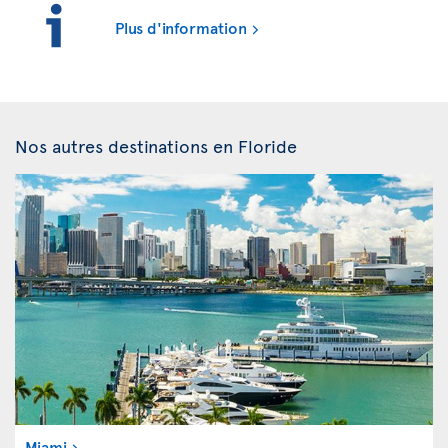
Plus d'information
Nos autres destinations en Floride
Miami