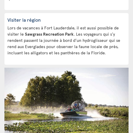
Visiter la région
Lors de vacances à Fort Lauderdale, il est aussi possible de
visiter le
Sawgrass Recreation Park
. Les voyageurs qui s’y
rendent passent la journée à bord d’un hydroglisseur qui se
rend aux Everglades pour observer la faune locale de près,
incluant les alligators et les panthères de la Floride.