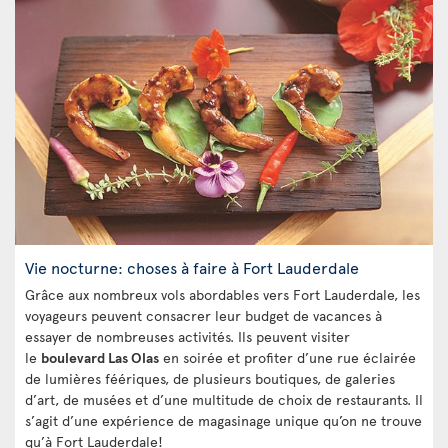
Vie nocturne: choses à faire à Fort Lauderdale
Grâce aux nombreux vols abordables vers Fort Lauderdale, les
voyageurs peuvent consacrer leur budget de vacances à
essayer de nombreuses activités. Ils peuvent visiter
le
boulevard Las Olas
en soirée et profiter d’une rue éclairée
de lumières féériques, de plusieurs boutiques, de galeries
d’art, de musées et d’une multitude de choix de restaurants. Il
s’agit d’une expérience de magasinage unique qu’on ne trouve
qu’à Fort Lauderdale!