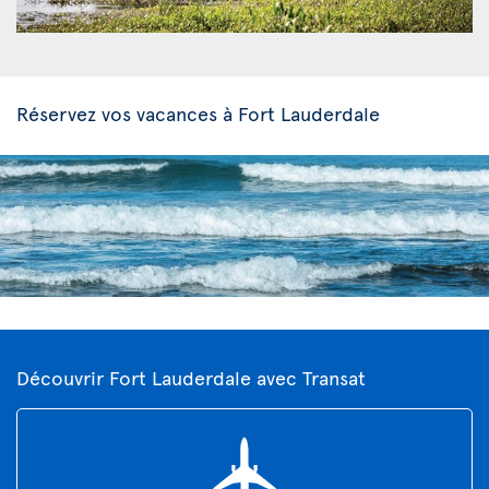
Réservez vos vacances à Fort Lauderdale
Découvrir Fort Lauderdale avec Transat