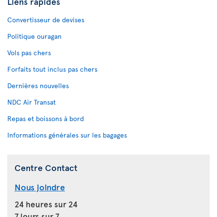
Liens rapides
Convertisseur de devises
Politique ouragan
Vols pas chers
Forfaits tout inclus pas chers
Dernières nouvelles
NDC Air Transat
Repas et boissons à bord
Informations générales sur les bagages
Centre Contact
Nous joindre
24 heures sur 24
7 jours sur 7