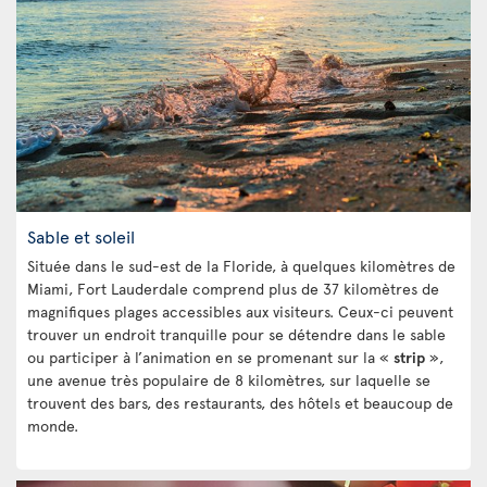
Sable et soleil
Située dans le sud-est de la Floride, à quelques kilomètres de
Miami, Fort Lauderdale comprend plus de 37 kilomètres de
magnifiques plages accessibles aux visiteurs. Ceux-ci peuvent
trouver un endroit tranquille pour se détendre dans le sable
ou participer à l’animation en se promenant sur la «
strip
»,
une avenue très populaire de 8 kilomètres, sur laquelle se
trouvent des bars, des restaurants, des hôtels et beaucoup de
monde.