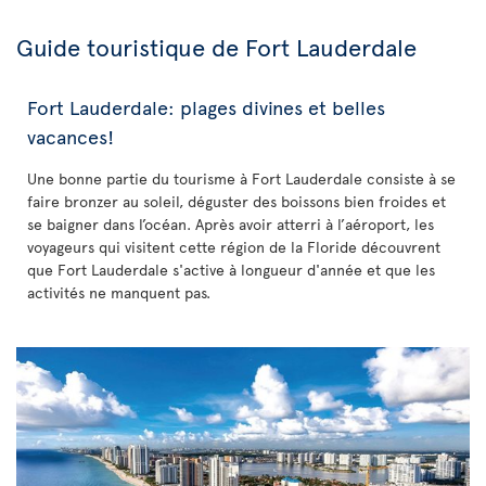
Guide touristique de Fort Lauderdale
Fort Lauderdale: plages divines et belles
vacances!
Une bonne partie du tourisme à Fort Lauderdale consiste à se
faire bronzer au soleil, déguster des boissons bien froides et
se baigner dans l’océan. Après avoir atterri à l’aéroport, les
voyageurs qui visitent cette région de la Floride découvrent
que Fort Lauderdale s'active à longueur d'année et que les
activités ne manquent pas.