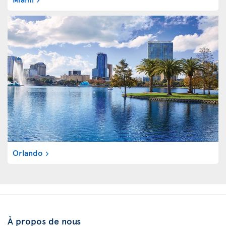
Orlando
À propos de nous