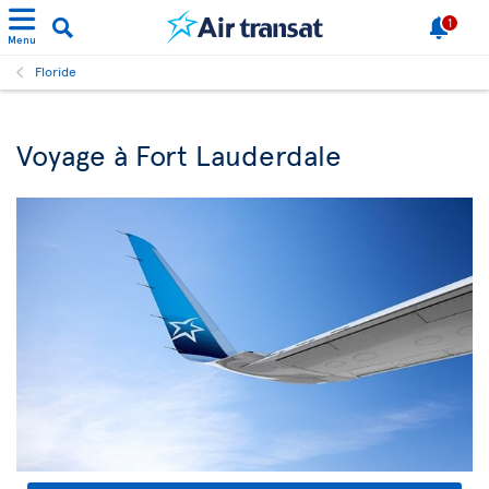
1
Menu
Floride
Voyage à Fort Lauderdale