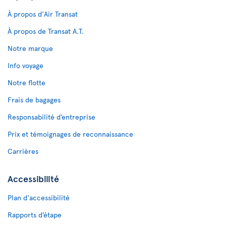
À propos d'Air Transat
À propos de Transat A.T.
Notre marque
Info voyage
Notre flotte
Frais de bagages
Responsabilité d’entreprise
Prix et témoignages de reconnaissance
Carrières
Accessibilité
Plan d'accessibilité
Rapports d’étape