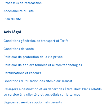
Processus de rétroaction
Accessibilité du site
Plan du site
Avis légal
Conditions générales de transport et Tarifs
Conditions de vente
Politique de protection de la vie privée
Politique de fichiers témoins et autres technologies
Perturbations et recours
Conditions d’utilisation des sites d'Air Transat
Passagers à destination et au départ des États-Unis: Plans relatifs
au service à la clientèle et aux délais sur le tarmac
Bagages et services optionnels payants