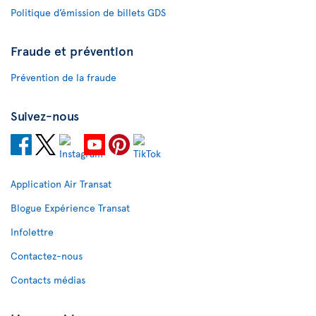
Politique d’émission de billets GDS
Fraude et prévention
Prévention de la fraude
Suivez-nous
Application Air Transat
Blogue Expérience Transat
Infolettre
Contactez-nous
Contacts médias