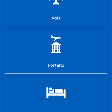
Vols
Forfaits