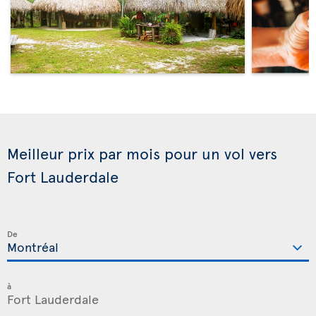
Meilleur prix par mois pour un vol vers
Fort Lauderdale
De
à