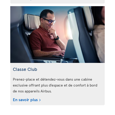
Classe Club
Prenez-place et détendez-vous dans une cabine
exclusive offrant plus d’espace et de confort à bord
de nos appareils Airbus.
En savoir plus