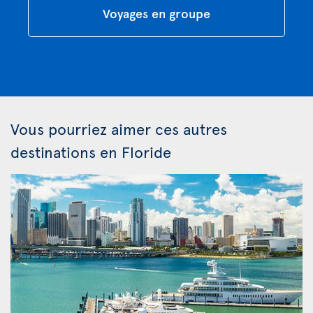
Voyages en groupe
Vous pourriez aimer ces autres
destinations en Floride