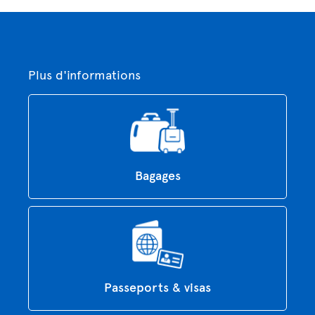
Plus d'informations
Bagages
Passeports & visas