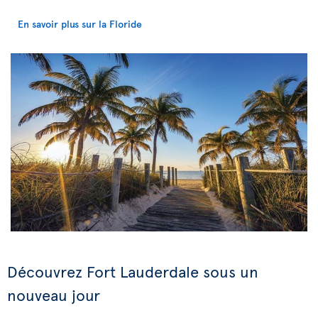
En savoir plus sur la Floride
Découvrez Fort Lauderdale sous un
nouveau jour