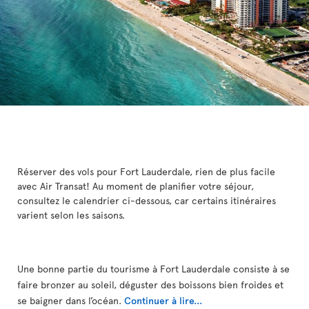
Réserver des vols pour Fort Lauderdale, rien de plus facile
avec Air Transat! Au moment de planifier votre séjour,
consultez le calendrier ci-dessous, car certains itinéraires
varient selon les saisons.
Une bonne partie du tourisme à Fort Lauderdale consiste à se
faire bronzer au soleil, déguster des boissons bien froides et
se baigner dans l’océan.
Continuer à lire...