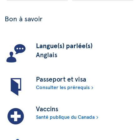
Bon à savoir
Langue(s) parlée(s)
Anglais
Passeport et visa
Consulter les prérequis
Vaccins
Santé publique du Canada