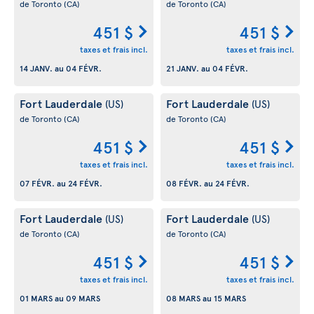
de Toronto
(CA)
de Toronto
(CA)
451 $
451 $
taxes et frais incl.
taxes et frais incl.
14 JANV.
au
04 FÉVR.
21 JANV.
au
04 FÉVR.
Fort Lauderdale
Fort Lauderdale
(US)
(US)
de Toronto
(CA)
de Toronto
(CA)
451 $
451 $
taxes et frais incl.
taxes et frais incl.
07 FÉVR.
au
24 FÉVR.
08 FÉVR.
au
24 FÉVR.
Fort Lauderdale
Fort Lauderdale
(US)
(US)
de Toronto
(CA)
de Toronto
(CA)
451 $
451 $
taxes et frais incl.
taxes et frais incl.
01 MARS
au
09 MARS
08 MARS
au
15 MARS