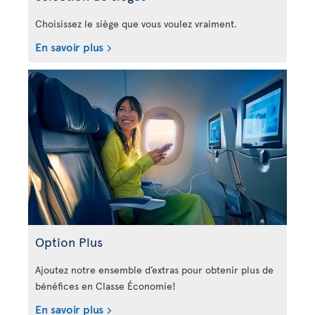
Choisissez le siège que vous voulez vraiment.
En savoir plus
Option Plus
Ajoutez notre ensemble d’extras pour obtenir plus de
bénéfices en Classe Économie!
En savoir plus