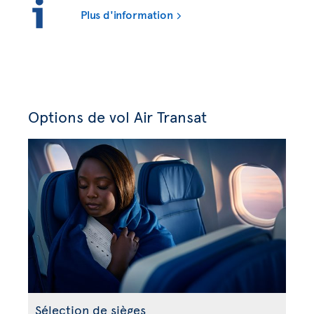
Plus d'information
Options de vol Air Transat
Sélection de sièges