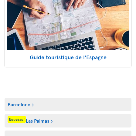
Guide touristique de l'Espagne
Barcelone
Nouveau!
Las Palmas