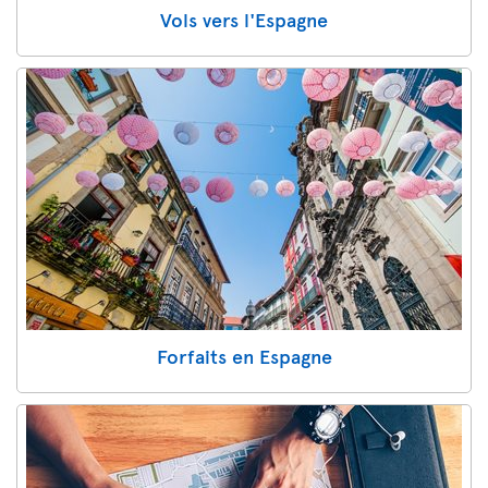
Vols vers l'Espagne
Forfaits en Espagne