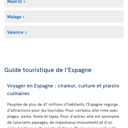
Madrid
Malaga
Valence
Guide touristique de l'Espagne
Voyager en Espagne : chaleur, culture et plaisirs
culinaires
Peuplée de plus de 47 millions d’habitants, l’Espagne regorge
d’attractions pour les touristes. Pour certains, elle rime avec
plages, siesta, fiesta et tapas. Pour d’autres, elle est synonyme
de luxuriants paysages, de majestueux monuments et d’un