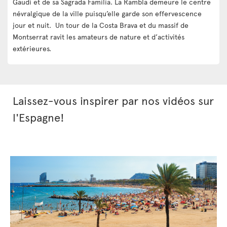
Gaudí et de sa Sagrada Familia. La Rambla demeure le centre
névralgique de la ville puisqu’elle garde son effervescence
jour et nuit. Un tour de la Costa Brava et du massif de
Montserrat ravit les amateurs de nature et d’activités
extérieures.
Laissez-vous inspirer par nos vidéos sur
l'Espagne!