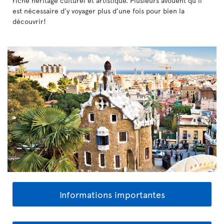
riche héritage culturel et artistique. Plusieurs avouent qu’il
est nécessaire d’y voyager plus d’une fois pour bien la
découvrir!
Informations importantes