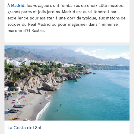
À
Madrid
, les voyageurs ont l’embarras du choix côté musées,
grands parcs et jolis jardins. Madrid est aussi l’endroit par
excellence pour assister à une corrida typique, aux matchs de
soccer du Real Madrid ou pour magasiner dans l’immense
marché d’El Rastro.
La Costa del Sol