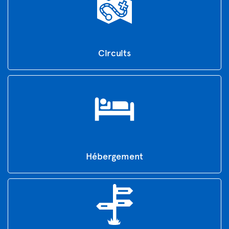
Circuits
Hébergement