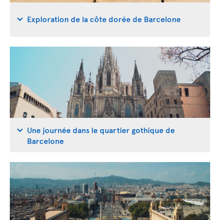
Exploration de la côte dorée de Barcelone
Une journée dans le quartier gothique de
Barcelone