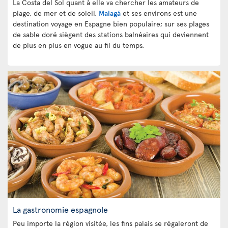
La Costa del Sol quant à elle va chercher les amateurs de
plage, de mer et de soleil.
Malagá
et ses environs est une
destination voyage en Espagne bien populaire; sur ses plages
de sable doré siègent des stations balnéaires qui deviennent
de plus en plus en vogue au fil du temps.
La gastronomie espagnole
Peu importe la région visitée, les fins palais se régaleront de