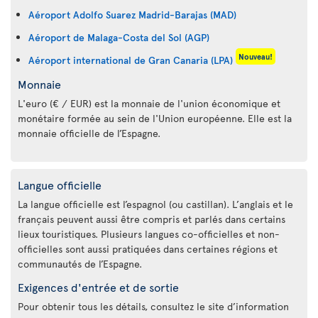
Aéroport Adolfo Suarez Madrid-Barajas (MAD)
Aéroport de Malaga-Costa del Sol (AGP)
Nouveau!
Aéroport international de Gran Canaria (LPA)
Monnaie
L'euro (€ / EUR) est la monnaie de l'union économique et
monétaire formée au sein de l'Union européenne. Elle est la
monnaie officielle de l’Espagne.
Langue officielle
La langue officielle est l’espagnol (ou castillan). L’anglais et le
français peuvent aussi être compris et parlés dans certains
lieux touristiques. Plusieurs langues co-officielles et non-
officielles sont aussi pratiquées dans certaines régions et
communautés de l’Espagne.
Exigences d'entrée et de sortie
Pour obtenir tous les détails, consultez le site d’information