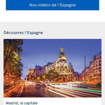
Nos vidéos de l'Espagne
Découvrez l'Espagne
Madrid, la capitale