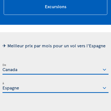
Excursions
✈ Meilleur prix par mois pour un vol vers l'Espagne
De
à