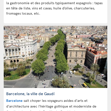
la gastronomie et des produits typiquement espagnols : tapas
en tête de liste, vins et cavas, huile d’olive, charcuteries,
fromages locaux, etc.
Barcelone, la ville de Gaudí
Barcelone
sait choyer les voyageurs avides d’arts et
d’architecture avec l’héritage gothique et moderniste de