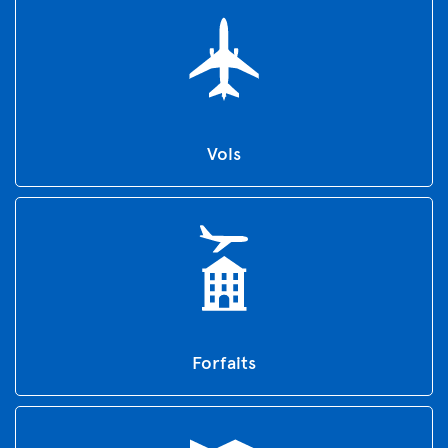
Vols
Forfaits