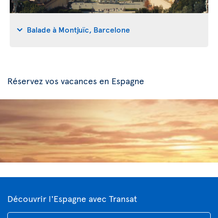
Balade à Montjuïc, Barcelone
Réservez vos vacances en Espagne
Découvrir l'Espagne avec Transat