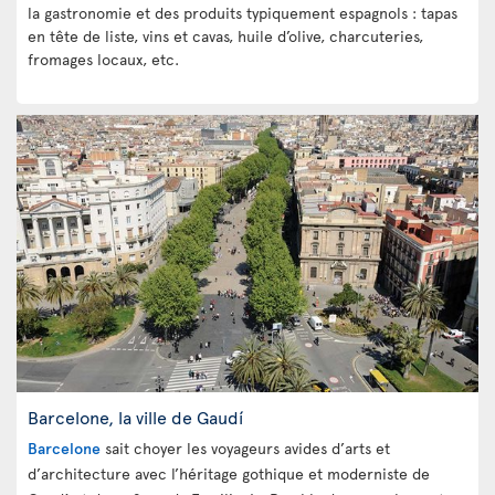
la gastronomie et des produits typiquement espagnols : tapas
en tête de liste, vins et cavas, huile d’olive, charcuteries,
fromages locaux, etc.
Barcelone, la ville de Gaudí
Barcelone
sait choyer les voyageurs avides d’arts et
d’architecture avec l’héritage gothique et moderniste de