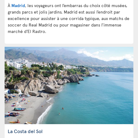
À
Madrid
, les voyageurs ont l’embarras du choix côté musées,
grands parcs et jolis jardins. Madrid est aussi l’endroit par
excellence pour assister à une corrida typique, aux matchs de
soccer du Real Madrid ou pour magasiner dans l’immense
marché d’El Rastro.
La Costa del Sol