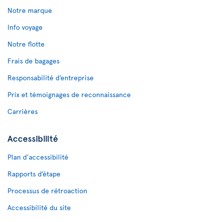
Notre marque
Info voyage
Notre flotte
Frais de bagages
Responsabilité d’entreprise
Prix et témoignages de reconnaissance
Carrières
Accessibilité
Plan d'accessibilité
Rapports d’étape
Processus de rétroaction
Accessibilité du site