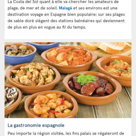
La Costa del Sol quant à elle va chercher les amateurs de
plage, de mer et de soleil.
Malagá
et ses environs est une
destination voyage en Espagne bien populaire; sur ses plages
de sable doré siègent des stations balnéaires qui deviennent
de plus en plus en vogue au fil du temps.
La gastronomie espagnole
Peu importe la région visitée, les fins palais se régaleront de