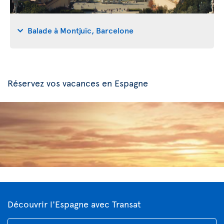
Balade à Montjuïc, Barcelone
Réservez vos vacances en Espagne
Découvrir l'Espagne avec Transat