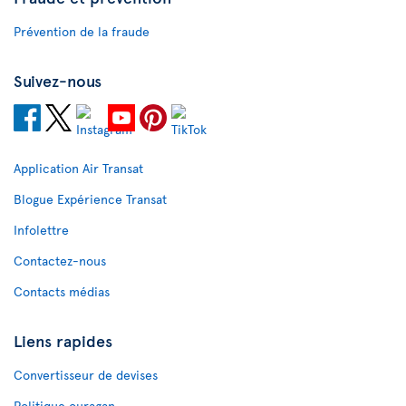
Prévention de la fraude
Suivez-nous
Application Air Transat
Blogue Expérience Transat
Infolettre
Contactez-nous
Contacts médias
Liens rapides
Convertisseur de devises
Politique ouragan