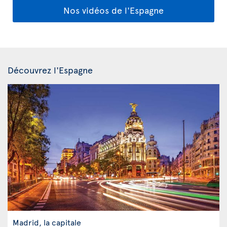
Nos vidéos de l'Espagne
Découvrez l'Espagne
Madrid, la capitale