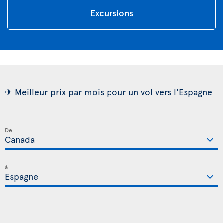
Excursions
✈ Meilleur prix par mois pour un vol vers l'Espagne
De
à