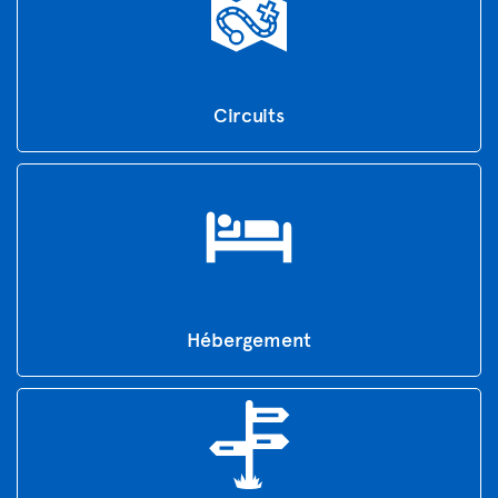
Circuits
Hébergement