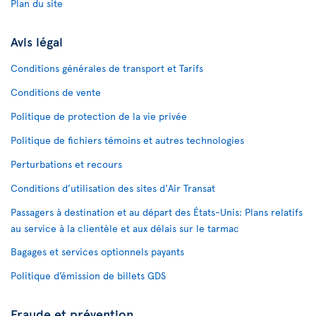
Plan du site
Avis légal
Conditions générales de transport et Tarifs
Conditions de vente
Politique de protection de la vie privée
Politique de fichiers témoins et autres technologies
Perturbations et recours
Conditions d’utilisation des sites d'Air Transat
Passagers à destination et au départ des États-Unis: Plans relatifs
au service à la clientèle et aux délais sur le tarmac
Bagages et services optionnels payants
Politique d’émission de billets GDS
Fraude et prévention