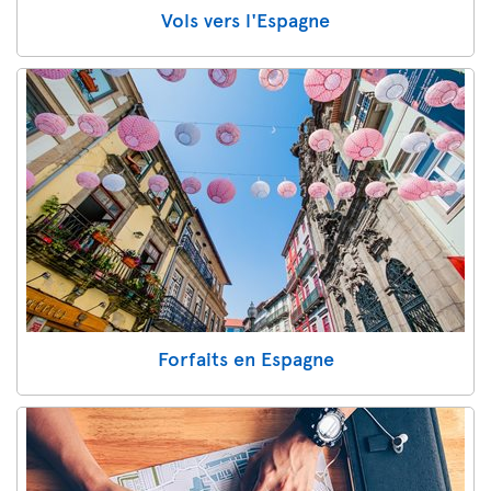
Vols vers l'Espagne
Forfaits en Espagne