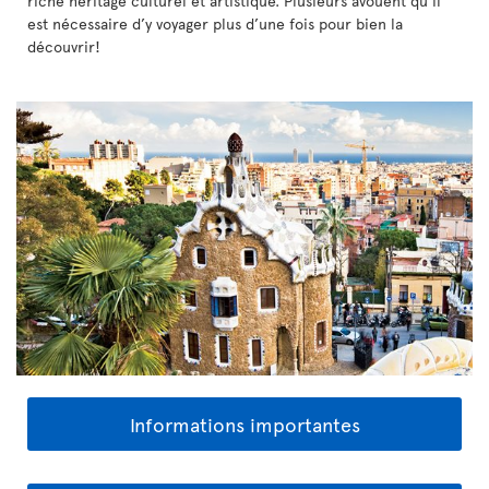
riche héritage culturel et artistique. Plusieurs avouent qu’il
est nécessaire d’y voyager plus d’une fois pour bien la
découvrir!
Informations importantes