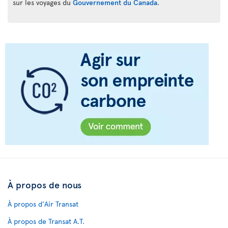
sur les voyages du
Gouvernement du Canada
.
À propos de nous
À propos d'Air Transat
À propos de Transat A.T.