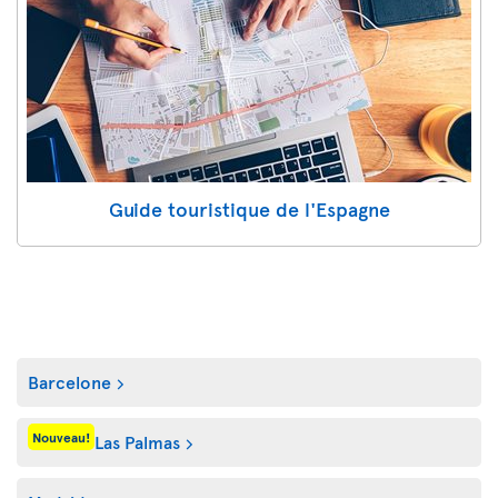
Guide touristique de l'Espagne
Barcelone
Nouveau!
Las Palmas