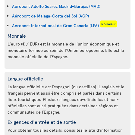
Aéroport Adolfo Suarez Madrid-Barajas (MAD)
Aéroport de Malaga-Costa del Sol (AGP)
Nouveau!
Aéroport international de Gran Canaria (LPA)
Monnaie
L'euro (€ / EUR) est la monnaie de l'union économique et
monétaire formée au sein de l'Union européenne. Elle est la
monnaie officielle de l’Espagne.
Langue officielle
La langue officielle est l’espagnol (ou castillan). L’anglais et le
français peuvent aussi être compris et parlés dans certains
lieux touristiques. Plusieurs langues co-officielles et non-
officielles sont aussi pratiquées dans certaines régions et
communautés de l’Espagne.
Exigences d'entrée et de sortie
Pour obtenir tous les détails, consultez le site d’information