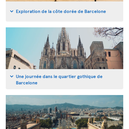
Exploration de la côte dorée de Barcelone
Une journée dans le quartier gothique de
Barcelone