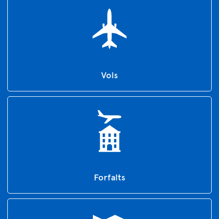
Vols
Forfaits