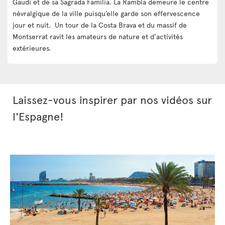
Gaudí et de sa Sagrada Familia. La Rambla demeure le centre
névralgique de la ville puisqu’elle garde son effervescence
jour et nuit. Un tour de la Costa Brava et du massif de
Montserrat ravit les amateurs de nature et d’activités
extérieures.
Laissez-vous inspirer par nos vidéos sur
l'Espagne!