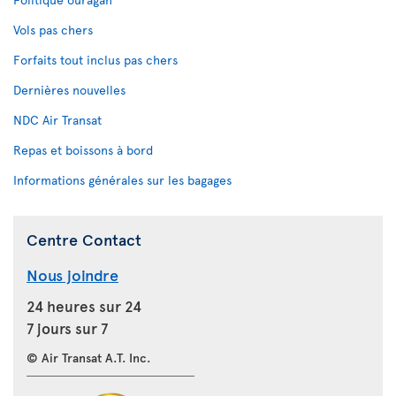
Vols pas chers
Forfaits tout inclus pas chers
Dernières nouvelles
NDC Air Transat
Repas et boissons à bord
Informations générales sur les bagages
Centre Contact
Nous joindre
24 heures sur 24
7 jours sur 7
© Air Transat A.T. Inc.