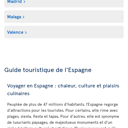
Madrid
Malaga
Valence
Guide touristique de l'Espagne
Voyager en Espagne : chaleur, culture et plaisirs
culinaires
Peuplée de plus de 47 millions d’habitants, l’Espagne regorge
d’attractions pour les touristes. Pour certains, elle rime avec
plages, siesta, fiesta et tapas. Pour d’autres, elle est synonyme
de luxuriants paysages, de majestueux monuments et d’un