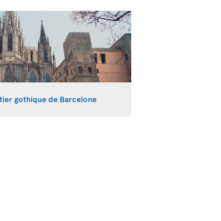
tier gothique de Barcelone