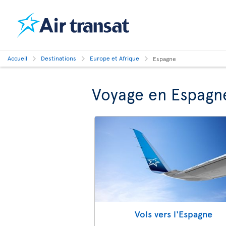
Accueil
Destinations
Europe et Afrique
Espagne
Voyage en Espagn
Vols vers l'Espagne