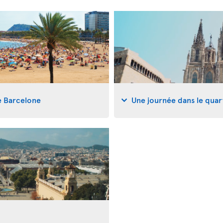
e Barcelone
Une journée dans le quar