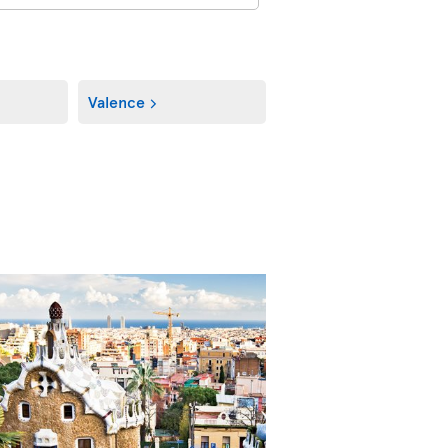
Valence