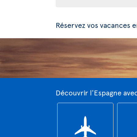
Réservez vos vacances 
Découvrir l'Espagne ave