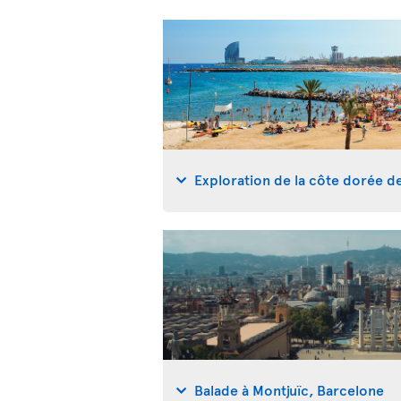
Exploration de la côte dorée d
Balade à Montjuïc, Barcelone