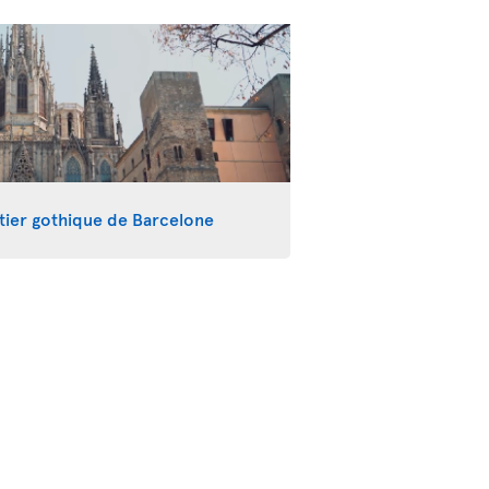
tier gothique de Barcelone