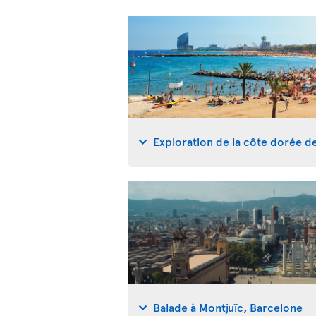
Exploration de la côte dorée d
Balade à Montjuïc, Barcelone