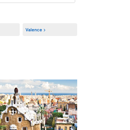
Valence