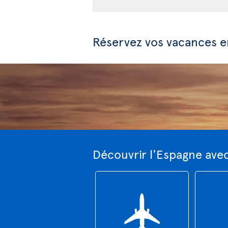
Réservez vos vacances 
Découvrir l'Espagne ave