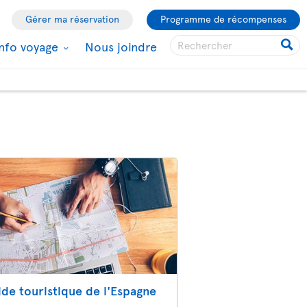
Gérer ma réservation
Programme de récompenses
Info voyage
Nous joindre
ide touristique de l'Espagne