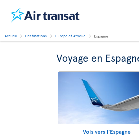
Accueil
Destinations
Europe et Afrique
Espagne
Voyage en Espagn
Vols vers l'Espagne