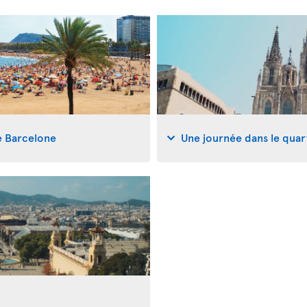
e Barcelone
Une journée dans le quar